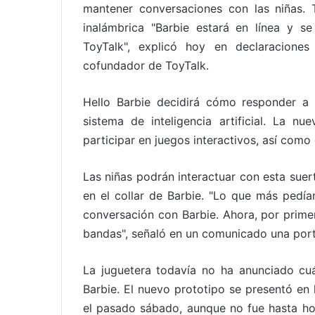
mantener conversaciones con las niñas.
inalámbrica "Barbie estará en línea y s
ToyTalk", explicó hoy en declaracione
cofundador de ToyTalk.
Hello Barbie decidirá cómo responder a 
sistema de inteligencia artificial. La 
participar en juegos interactivos, así como
Las niñas podrán interactuar con esta suer
en el collar de Barbie. "Lo que más pedí
conversación con Barbie. Ahora, por prime
bandas", señaló en un comunicado una port
La juguetera todavía no ha anunciado cu
Barbie. El nuevo prototipo se presentó en
el pasado sábado, aunque no fue hasta ho