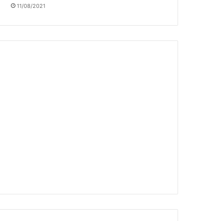
11/08/2021