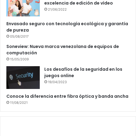
excelencia de edición de vídeo
21/06/2022
Envasado seguro con tecnología ecológica y garantía
de pureza
05/08/2017
Soneview: Nueva marca venezolana de equipos de
computación
15/05/2009
Los desafíos de la seguridad en los
juegos online
19/04/2023
Conoce la diferencia entre fibra óptica y banda ancha
11/08/2021