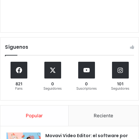
Síguenos
821
0
0
101
Fans
Seguidores
Suscriptores
Seguidores
Popular
Reciente
Movavi Video Editor: el software por