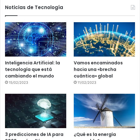
Noticias de Tecnología
Inteligencia Artificial: la
Vamos encaminados
tecnología que está
hacia una «brecha
cambiando el mundo
cuántica» global
15/02/2023
11/02/2023
3 predicciones de IA para
¿Qué es la energía