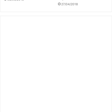
27/04/2018