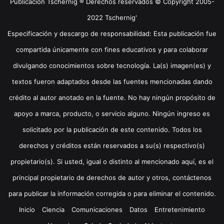
Publicación Tschernig ® Derechos reservados © Copyright 2005-
2022 Tschernig'
Especificación y descargo de responsabilidad: Esta publicación fue
compartida únicamente con fines educativos y para colaborar
divulgando conocimientos sobre tecnología. La(s) imagen(es) y
textos fueron adaptados desde las fuentes mencionadas dando
crédito al autor anotado en la fuente. No hay ningún propósito de
apoyo a marca, producto, o servicio alguno. Ningún ingreso es
solicitado por la publicación de este contenido. Todos los
derechos y créditos están reservados a su(s) respectivo(s)
propietario(s). Si usted, igual o distinto al mencionado aquí, es el
principal propietario de derechos de autor y otros, contáctenos
para publicar la información corregida o para eliminar el contenido.
Inicio
Ciencia
Comunicaciones
Datos
Entretenimiento