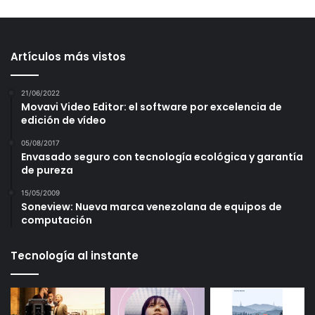
Artículos más vistos
21/06/2022
Movavi Video Editor: el software por excelencia de
edición de vídeo
05/08/2017
Envasado seguro con tecnología ecológica y garantía
de pureza
15/05/2009
Soneview: Nueva marca venezolana de equipos de
computación
Tecnología al instante