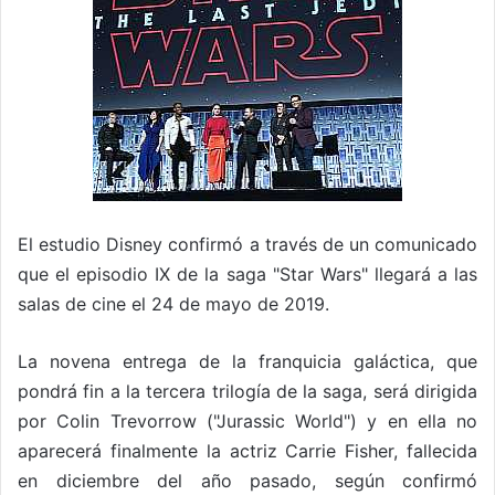
El estudio Disney confirmó a través de un comunicado
que el episodio IX de la saga "Star Wars" llegará a las
salas de cine el 24 de mayo de 2019.
La novena entrega de la franquicia galáctica, que
pondrá fin a la tercera trilogía de la saga, será dirigida
por Colin Trevorrow ("Jurassic World") y en ella no
aparecerá finalmente la actriz Carrie Fisher, fallecida
en diciembre del año pasado, según confirmó