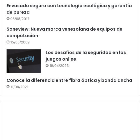
Envasado seguro con tecnología ecológica y garantía
de pureza
05/08/2017
Soneview: Nueva marca venezolana de equipos de
computación
15/05/2009
Los desafíos de la seguridad en los
juegos online
19/04/2023
Conoce la diferencia entre fibra óptica y banda ancha
11/08/2021