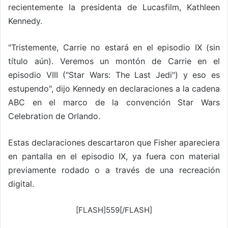
recientemente la presidenta de Lucasfilm, Kathleen
Kennedy.
"Tristemente, Carrie no estará en el episodio IX (sin
título aún). Veremos un montón de Carrie en el
episodio VIII ("Star Wars: The Last Jedi") y eso es
estupendo", dijo Kennedy en declaraciones a la cadena
ABC en el marco de la convención Star Wars
Celebration de Orlando.
Estas declaraciones descartaron que Fisher apareciera
en pantalla en el episodio IX, ya fuera con material
previamente rodado o a través de una recreación
digital.
[FLASH]559[/FLASH]