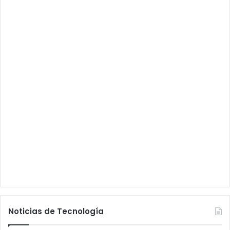
Noticias de Tecnología