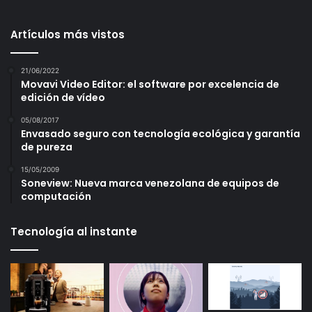
Artículos más vistos
21/06/2022
Movavi Video Editor: el software por excelencia de
edición de vídeo
05/08/2017
Envasado seguro con tecnología ecológica y garantía
de pureza
15/05/2009
Soneview: Nueva marca venezolana de equipos de
computación
Tecnología al instante