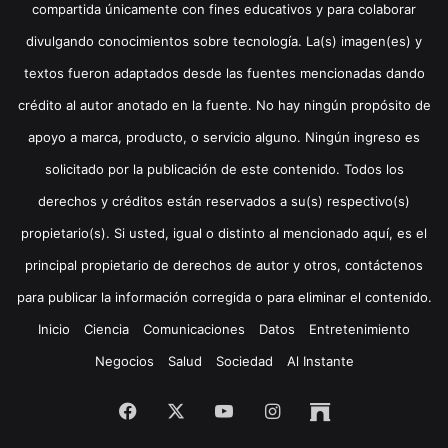
compartida únicamente con fines educativos y para colaborar
divulgando conocimientos sobre tecnología. La(s) imagen(es) y
textos fueron adaptados desde las fuentes mencionadas dando
crédito al autor anotado en la fuente. No hay ningún propósito de
apoyo a marca, producto, o servicio alguno. Ningún ingreso es
solicitado por la publicación de este contenido. Todos los
derechos y créditos están reservados a su(s) respectivo(s)
propietario(s). Si usted, igual o distinto al mencionado aquí, es el
principal propietario de derechos de autor y otros, contáctenos
para publicar la información corregida o para eliminar el contenido.
Inicio
Ciencia
Comunicaciones
Datos
Entretenimiento
Negocios
Salud
Sociedad
Al Instante
Facebook
X
YouTube
Instagram
Archive