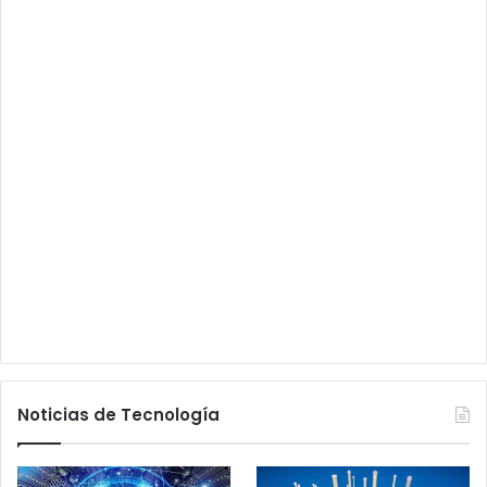
Noticias de Tecnología