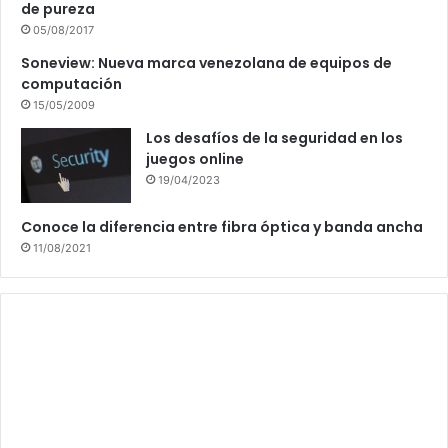
de pureza
05/08/2017
Soneview: Nueva marca venezolana de equipos de
computación
15/05/2009
Los desafíos de la seguridad en los
juegos online
19/04/2023
Conoce la diferencia entre fibra óptica y banda ancha
11/08/2021