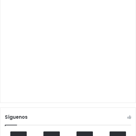
Síguenos