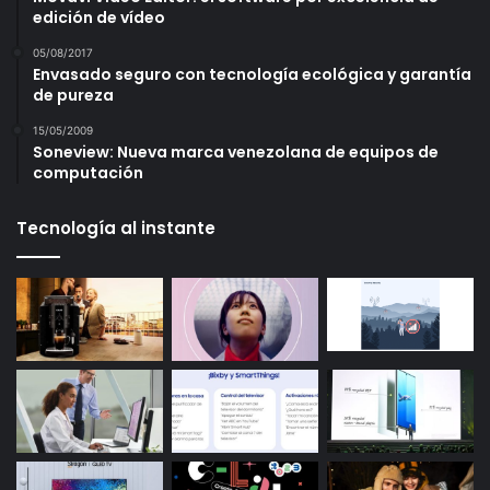
edición de vídeo
05/08/2017
Envasado seguro con tecnología ecológica y garantía
de pureza
15/05/2009
Soneview: Nueva marca venezolana de equipos de
computación
Tecnología al instante