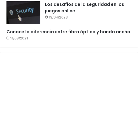
Los desafíos de la seguridad en los
juegos online
19/04/2023
Conoce la diferencia entre fibra óptica y banda ancha
11/08/2021