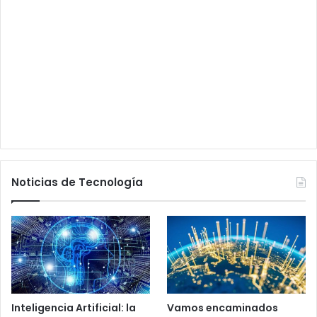
Noticias de Tecnología
Inteligencia Artificial: la
Vamos encaminados