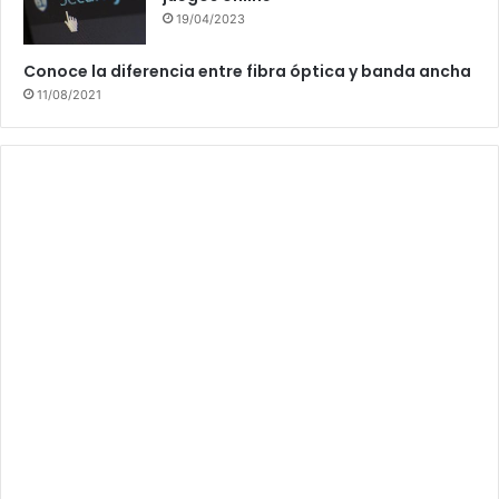
19/04/2023
Conoce la diferencia entre fibra óptica y banda ancha
11/08/2021