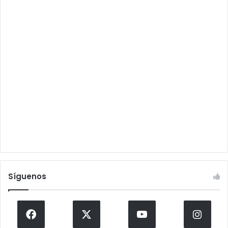
Síguenos