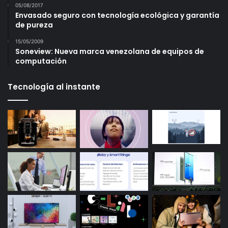
05/08/2017
Envasado seguro con tecnología ecológica y garantía
de pureza
15/05/2009
Soneview: Nueva marca venezolana de equipos de
computación
Tecnología al instante