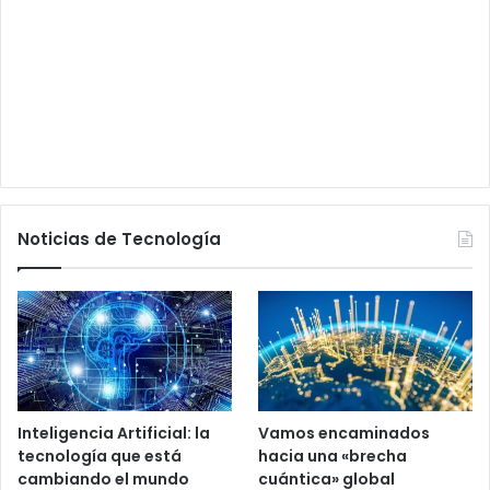
Noticias de Tecnología
Inteligencia Artificial: la
Vamos encaminados
tecnología que está
hacia una «brecha
cambiando el mundo
cuántica» global