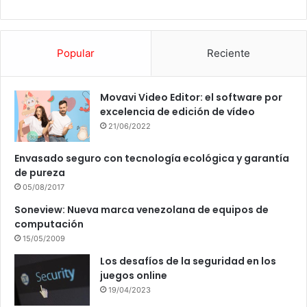
Popular
Reciente
Movavi Video Editor: el software por
excelencia de edición de vídeo
21/06/2022
Envasado seguro con tecnología ecológica y garantía
de pureza
05/08/2017
Soneview: Nueva marca venezolana de equipos de
computación
15/05/2009
Los desafíos de la seguridad en los
juegos online
19/04/2023