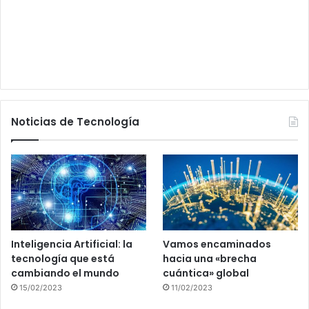
Noticias de Tecnología
Inteligencia Artificial: la
Vamos encaminados
tecnología que está
hacia una «brecha
cambiando el mundo
cuántica» global
15/02/2023
11/02/2023