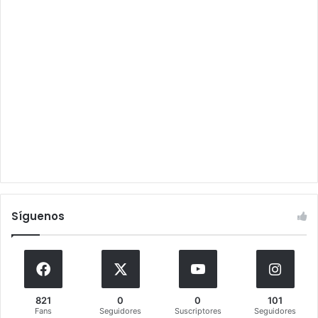
Síguenos
821
0
0
101
Fans
Seguidores
Suscriptores
Seguidores