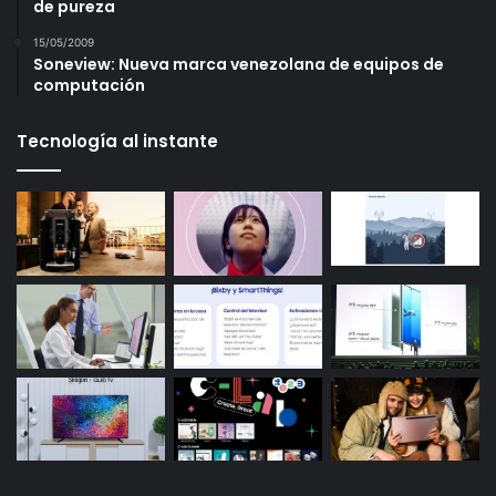
de pureza
15/05/2009
Soneview: Nueva marca venezolana de equipos de
computación
Tecnología al instante