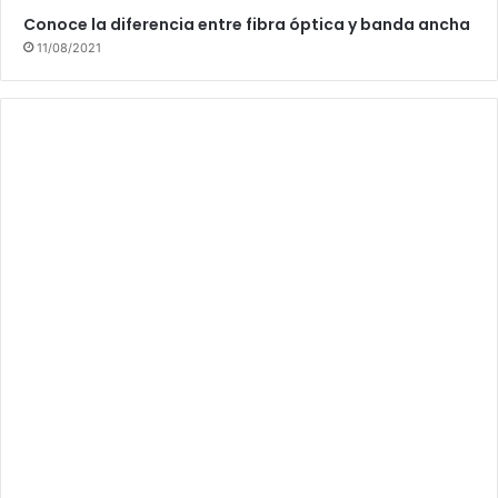
Conoce la diferencia entre fibra óptica y banda ancha
11/08/2021