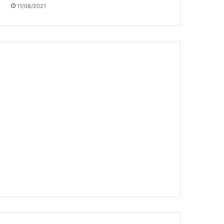
11/08/2021