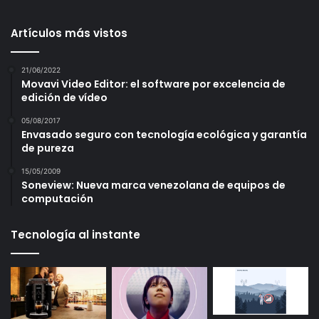
Artículos más vistos
21/06/2022
Movavi Video Editor: el software por excelencia de
edición de vídeo
05/08/2017
Envasado seguro con tecnología ecológica y garantía
de pureza
15/05/2009
Soneview: Nueva marca venezolana de equipos de
computación
Tecnología al instante