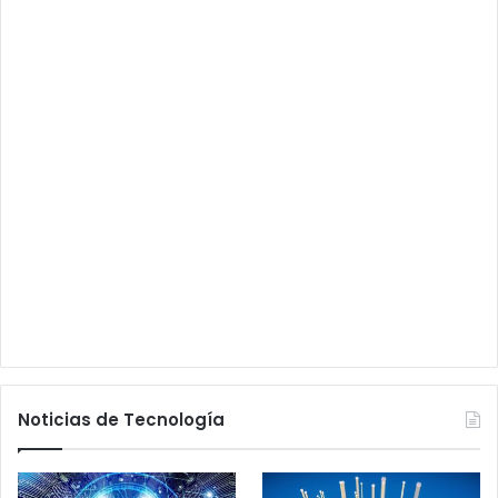
Noticias de Tecnología