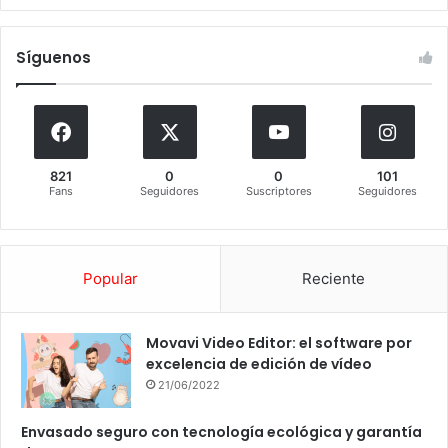
Síguenos
821
0
0
101
Fans
Seguidores
Suscriptores
Seguidores
Popular
Reciente
Movavi Video Editor: el software por
excelencia de edición de vídeo
21/06/2022
Envasado seguro con tecnología ecológica y garantía