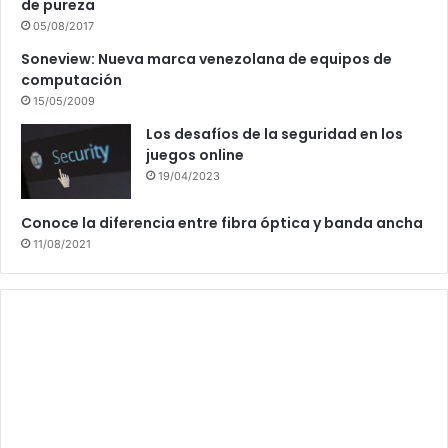
de pureza
05/08/2017
Soneview: Nueva marca venezolana de equipos de
computación
15/05/2009
Los desafíos de la seguridad en los
juegos online
19/04/2023
Conoce la diferencia entre fibra óptica y banda ancha
11/08/2021