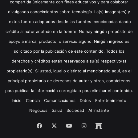
compartida únicamente con fines educativos y para colaborar
divulgando conocimientos sobre tecnología. La(s) imagen(es) y
textos fueron adaptados desde las fuentes mencionadas dando
crédito al autor anotado en la fuente. No hay ningún propósito de
apoyo a marca, producto, o servicio alguno. Ningún ingreso es
solicitado por la publicación de este contenido. Todos los
derechos y créditos están reservados a su(s) respectivo(s)
propietario(s). Si usted, igual o distinto al mencionado aquí, es el
principal propietario de derechos de autor y otros, contáctenos
para publicar la información corregida o para eliminar el contenido.
Inicio
Ciencia
Comunicaciones
Datos
Entretenimiento
Negocios
Salud
Sociedad
Al Instante
Facebook
X
YouTube
Instagram
Archive