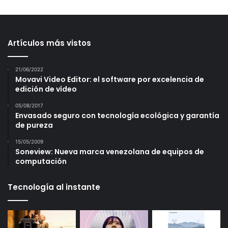
Artículos más vistos
21/06/2022
Movavi Video Editor: el software por excelencia de
edición de vídeo
05/08/2017
Envasado seguro con tecnología ecológica y garantía
de pureza
15/05/2009
Soneview: Nueva marca venezolana de equipos de
computación
Tecnología al instante