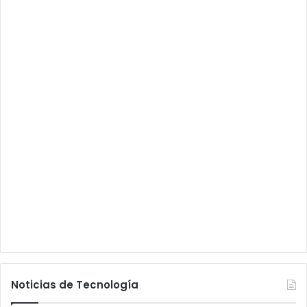
Noticias de Tecnología