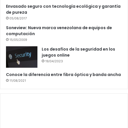
Envasado seguro con tecnología ecológica y garantía
de pureza
05/08/2017
Soneview: Nueva marca venezolana de equipos de
computación
15/05/2009
Los desafíos de la seguridad en los
juegos online
19/04/2023
Conoce la diferencia entre fibra óptica y banda ancha
11/08/2021