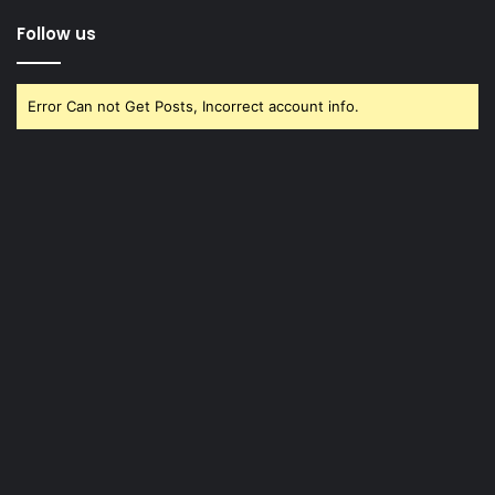
Follow us
Error Can not Get Posts, Incorrect account info.