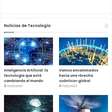
Noticias de Tecnología
Inteligencia Artificial: la
Vamos encaminados
tecnología que está
hacia una «brecha
cambiando el mundo
cuántica» global
15/02/2023
11/02/2023