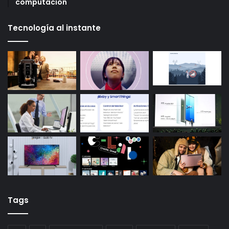
computación
Tecnología al instante
Tags