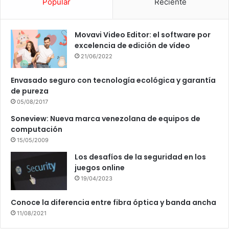
Popular
Reciente
Movavi Video Editor: el software por
excelencia de edición de vídeo
21/06/2022
Envasado seguro con tecnología ecológica y garantía
de pureza
05/08/2017
Soneview: Nueva marca venezolana de equipos de
computación
15/05/2009
Los desafíos de la seguridad en los
juegos online
19/04/2023
Conoce la diferencia entre fibra óptica y banda ancha
11/08/2021