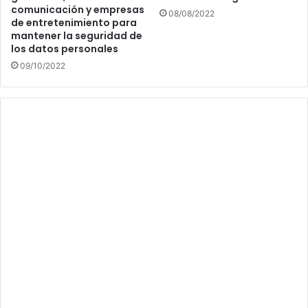
comunicación y empresas
08/08/2022
de entretenimiento para
mantener la seguridad de
los datos personales
09/10/2022