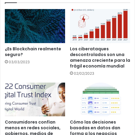
¿Es Blockchain realmente
Los ciberataques
seguro?
descontrolados son una
amenaza creciente para la
03/03/2023
frágil economía mundial
02/02/2023
Consumidores confían
Cómo las decisiones
menos en redes sociales,
basadas en datos dan
gobiernos, medios de
forma a los negocios