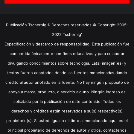
Publicación Tschernig ® Derechos reservados © Copyright 2005-
2022 Tschernig'
Especificación y descargo de responsabilidad: Esta publicación fue
compartida únicamente con fines educativos y para colaborar
divulgando conocimientos sobre tecnología. La(s) imagen(es) y
textos fueron adaptados desde las fuentes mencionadas dando
crédito al autor anotado en la fuente. No hay ningún propósito de
apoyo a marca, producto, o servicio alguno. Ningún ingreso es
solicitado por la publicación de este contenido. Todos los
derechos y créditos están reservados a su(s) respectivo(s)
propietario(s). Si usted, igual o distinto al mencionado aquí, es el
principal propietario de derechos de autor y otros, contáctenos