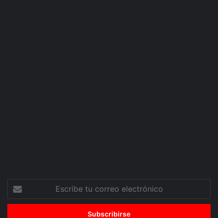
Escribe
tu
correo
electrónico