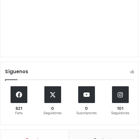
Síguenos
821
0
0
101
Fans
Seguidores
Suscriptores
Seguidores