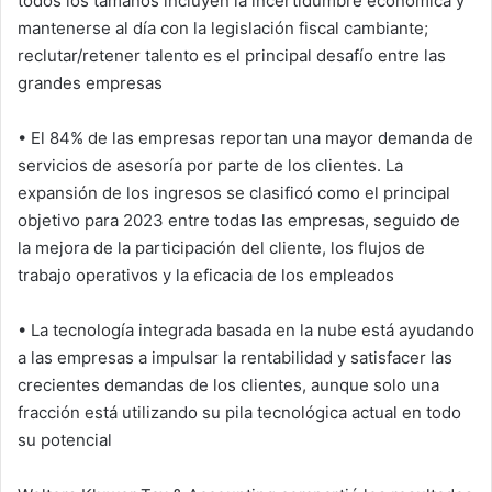
todos los tamaños incluyen la incertidumbre económica y
mantenerse al día con la legislación fiscal cambiante;
reclutar/retener talento es el principal desafío entre las
grandes empresas
• El 84% de las empresas reportan una mayor demanda de
servicios de asesoría por parte de los clientes. La
expansión de los ingresos se clasificó como el principal
objetivo para 2023 entre todas las empresas, seguido de
la mejora de la participación del cliente, los flujos de
trabajo operativos y la eficacia de los empleados
• La tecnología integrada basada en la nube está ayudando
a las empresas a impulsar la rentabilidad y satisfacer las
crecientes demandas de los clientes, aunque solo una
fracción está utilizando su pila tecnológica actual en todo
su potencial