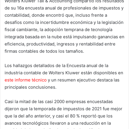
Wolters Kluwer Tax & Accounting compartió los resultados
de su 16a encuesta anual de profesionales de impuestos y
contabilidad, donde encontró que, incluso frente a
desafíos como la incertidumbre económica y la legislación
fiscal cambiante, la adopción temprana de tecnología
integrada basada en la nube está impulsando ganancias en
eficiencia, productividad, ingresos y rentabilidad entre
firmas contables de todos los tamaños.
Los hallazgos detallados de la Encuesta anual de la
industria contable de Wolters Kluwer están disponibles en
este informe técnico
y un resumen ejecutivo destaca las
principales conclusiones.
Casi la mitad de las casi 2000 empresas encuestadas
dijeron que la temporada de impuestos de 2021 fue mejor
que la del año anterior, y casi el 80 % reportó que los
avances tecnológicos llevaron a una reducción en la