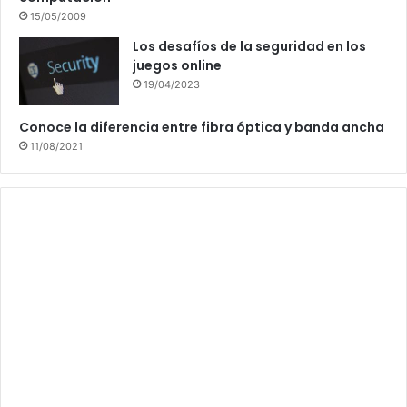
15/05/2009
Los desafíos de la seguridad en los
juegos online
19/04/2023
Conoce la diferencia entre fibra óptica y banda ancha
11/08/2021