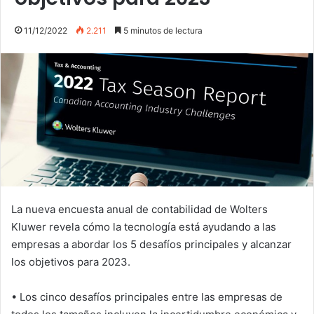
11/12/2022
2.211
5 minutos de lectura
La nueva encuesta anual de contabilidad de Wolters
Kluwer revela cómo la tecnología está ayudando a las
empresas a abordar los 5 desafíos principales y alcanzar
los objetivos para 2023.
• Los cinco desafíos principales entre las empresas de