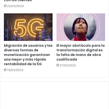
con los clientes
23/03/2023
Migración de usuarios y las
El mayor obstáculo para la
diversas formas de
transformación digital es
monetización garantizan
la falta de mano de obra
una mejor y más rápida
cualificada
rentabilidad de la 5G
27/02/2023
15/03/2023