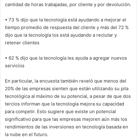
cantidad de horas trabajadas, por cliente y por devolución.
• 73 % dijo que la tecnología está ayudando a mejorar el
tiempo promedio de respuesta del cliente y más del 72 %
dijo que la tecnología los está ayudando a reclutar y
retener clientes
• 62 % dijo que la tecnología les ayuda a agregar nuevos
servicios
En particular, la encuesta también reveló que menos del
20% de las empresas sienten que están utilizando su pila
tecnológica al máximo de su potencial, a pesar de que dos
tercios informan que la tecnología mejora su capacidad
para competir. Esto sugiere que existe un potencial
significativo para que las empresas mejoren aún más los
rendimientos de las inversiones en tecnología basada en
la nube en el futuro.