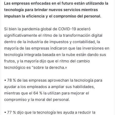
Las empresas enfocadas en el futuro están utilizando la
tecnología para brindar nuevos servicios mientras
impulsan la eficiencia y el compromiso del personal.
Si bien la pandemia global de COVID-19 aceleró
significativamente el ritmo de la transformación digital
dentro de la industria de impuestos y contabilidad, la
mayoría de las empresas indicaron que las inversiones en
tecnología integrada basada en la nube están dando sus
frutos, y la mayoría dijo que el ritmo del cambio
tecnológico es “sobre la derecha.»
• 78 % de las empresas aprovechan la tecnología para
ayudar a los empleados a ampliar sus habilidades,
mientras que el 64 % la utilizan para mejorar el
compromiso y la moral del personal.
• 77 % dijo que la tecnología les ayuda a reducir la