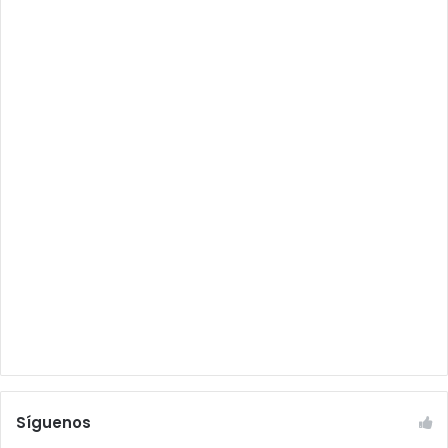
Síguenos