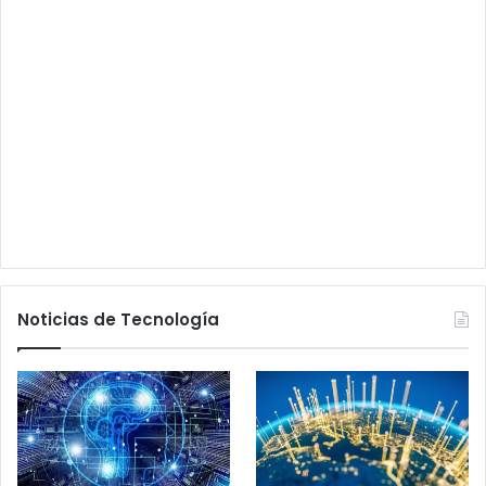
Noticias de Tecnología