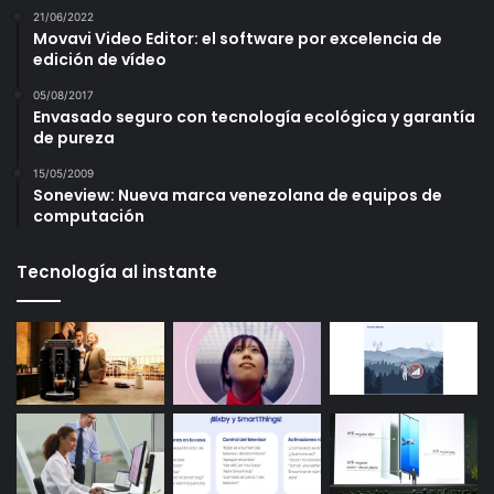
21/06/2022
Movavi Video Editor: el software por excelencia de
edición de vídeo
05/08/2017
Envasado seguro con tecnología ecológica y garantía
de pureza
15/05/2009
Soneview: Nueva marca venezolana de equipos de
computación
Tecnología al instante