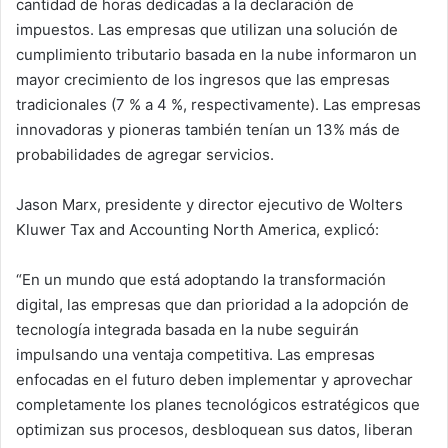
cantidad de horas dedicadas a la declaración de
impuestos. Las empresas que utilizan una solución de
cumplimiento tributario basada en la nube informaron un
mayor crecimiento de los ingresos que las empresas
tradicionales (7 % a 4 %, respectivamente). Las empresas
innovadoras y pioneras también tenían un 13% más de
probabilidades de agregar servicios.
Jason Marx, presidente y director ejecutivo de Wolters
Kluwer Tax and Accounting North America, explicó:
“En un mundo que está adoptando la transformación
digital, las empresas que dan prioridad a la adopción de
tecnología integrada basada en la nube seguirán
impulsando una ventaja competitiva. Las empresas
enfocadas en el futuro deben implementar y aprovechar
completamente los planes tecnológicos estratégicos que
optimizan sus procesos, desbloquean sus datos, liberan