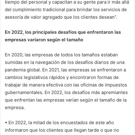
tiempo del personal y capacitan a su gente para ir más allá
del cumplimiento tradicional para brindar los servicios de
asesoría de valor agregado que los clientes desean”.
En 2022, los principales desafíos que enfrentaron las
empresas variaron según el tamaño
En 2020, las empresas de todos los tamaños estaban
sumidas en la navegación de los desafíos diarios de una
pandemia global. En 2021, las empresas se enfrentaron a
cambios legislativos rápidos y encontraron formas de
trabajar de manera efectiva con las oficinas de impuestos
gubernamentales. En 2022, los desafíos más apremiantes
que enfrentan las empresas varían según el tamaño de la
empresa.
• En 2022, la mitad de los encuestados de este año
informaron que los clientes que llegan tarde o que no