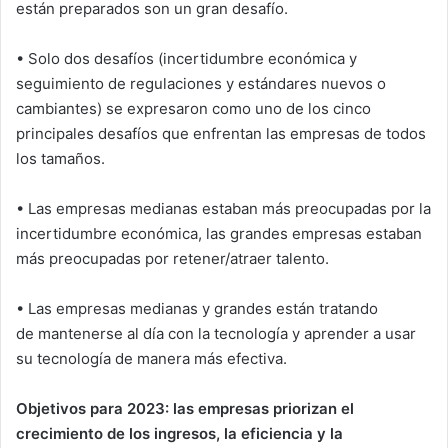
están preparados son un gran desafío.
• Solo dos desafíos (incertidumbre económica y
seguimiento de regulaciones y estándares nuevos o
cambiantes) se expresaron como uno de los cinco
principales desafíos que enfrentan las empresas de todos
los tamaños.
• Las empresas medianas estaban más preocupadas por la
incertidumbre económica, las grandes empresas estaban
más preocupadas por retener/atraer talento.
• Las empresas medianas y grandes están tratando
de mantenerse al día con la tecnología y aprender a usar
su tecnología de manera más efectiva.
Objetivos para 2023: las empresas priorizan el
crecimiento de los ingresos, la eficiencia y la