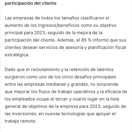
participación del cliente
Las empresas de todos los tamaños clasificaron el
aumento de los ingresos/beneficios como su objetivo
principal para 2023, seguido de la mejora de la
participación del cliente. Además, el 85 % informó que sus
clientes desean servicios de asesoría y planificación fiscal
estratégica.
Dado que el reclutamiento y la retención de talentos
surgieron como uno de los cinco desafíos principales
entre las empresas medianas y grandes, no sorprende
que mejorar los flujos de trabajo operativos y la eficacia de
los empleados ocupe el tercer y cuarto lugar en la lista
general de objetivos de la empresa para 2023, seguido de
las inversiones. en nuevas tecnologías que apoyan el
trabajo remoto.