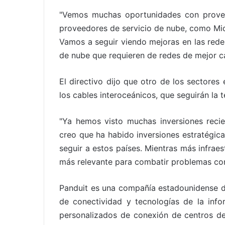
"Vemos muchas oportunidades con provee
proveedores de servicio de nube, como Micr
Vamos a seguir viendo mejoras en las rede
de nube que requieren de redes de mejor ca
El directivo dijo que otro de los sectores
los cables interoceánicos, que seguirán la 
"Ya hemos visto muchas inversiones recie
creo que ha habido inversiones estratégic
seguir a estos países. Mientras más infraes
más relevante para combatir problemas como
Panduit es una compañía estadounidense d
de conectividad y tecnologías de la info
personalizados de conexión de centros de