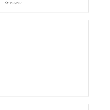
11/08/2021