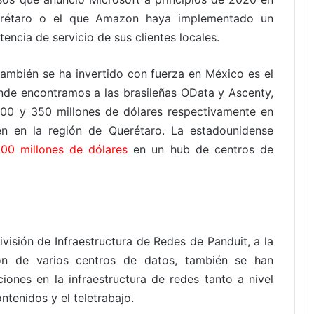
erétaro o el que Amazon haya implementado un
encia de servicio de sus clientes locales.
también se ha invertido con fuerza en México es el
onde encontramos a las brasileñas OData y Ascenty,
00 y 350 millones de dólares respectivamente en
én en la región de Querétaro. La estadounidense
00 millones de dólares
en un hub de centros de
visión de Infraestructura de Redes de Panduit, a la
ón de varios centros de datos, también se han
iones en la infraestructura de redes tanto a nivel
contenidos y el teletrabajo.