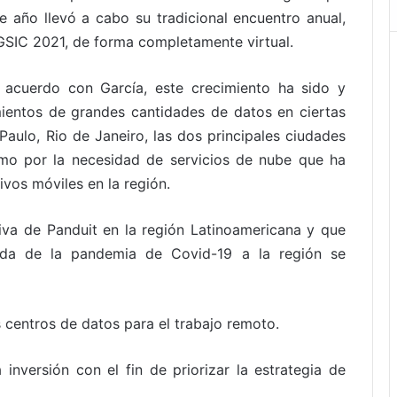
e año llevó a cabo su tradicional encuentro anual,
GSIC 2021, de forma completamente virtual.
 acuerdo con García, este crecimiento ha sido y
mientos de grandes cantidades de datos en ciertas
aulo, Rio de Janeiro, las dos principales ciudades
omo por la necesidad de servicios de nube que ha
ivos móviles en la región.
tiva de Panduit en la región Latinoamericana y que
ada de la pandemia de Covid-19 a la región se
s centros de datos para el trabajo remoto.
 inversión con el fin de priorizar la estrategia de