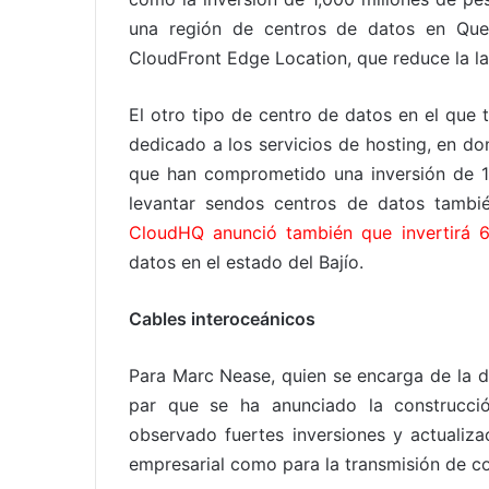
una región de centros de datos en Qu
CloudFront Edge Location, que reduce la lat
El otro tipo de centro de datos en el que 
dedicado a los servicios de hosting, en d
que han comprometido una inversión de 1
levantar sendos centros de datos tambi
CloudHQ anunció también que invertirá 6
datos en el estado del Bajío.
Cables interoceánicos
Para Marc Nease, quien se encarga de la di
par que se ha anunciado la construcci
observado fuertes inversiones y actualizac
empresarial como para la transmisión de 