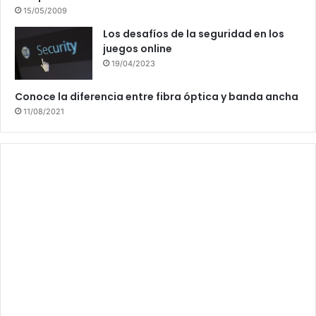
15/05/2009
Los desafíos de la seguridad en los
juegos online
19/04/2023
Conoce la diferencia entre fibra óptica y banda ancha
11/08/2021