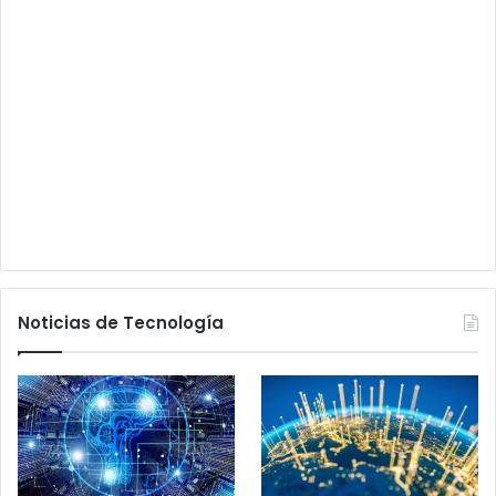
Noticias de Tecnología