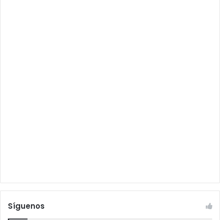
Síguenos