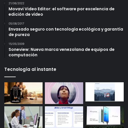
21/06/2022
Movavi Video Editor: el software por excelencia de
edición de vídeo
05/08/2017
Envasado seguro con tecnología ecológica y garantía
de pureza
15/05/2009
Soneview: Nueva marca venezolana de equipos de
computación
Tecnología al instante