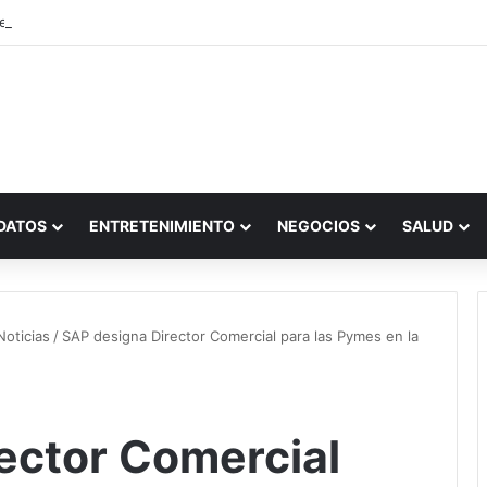
DATOS
ENTRETENIMIENTO
NEGOCIOS
SALUD
Noticias
/
SAP designa Director Comercial para las Pymes en la
ector Comercial