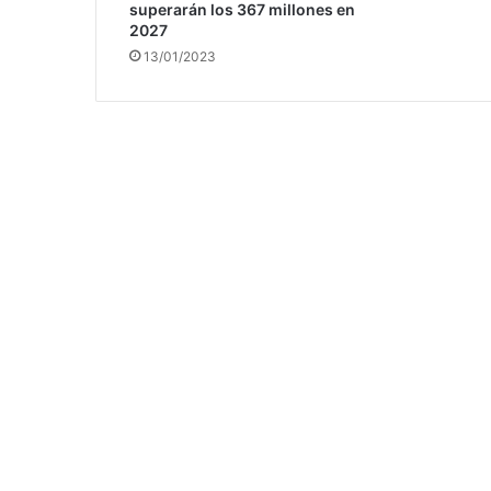
superarán los 367 millones en
2027
13/01/2023