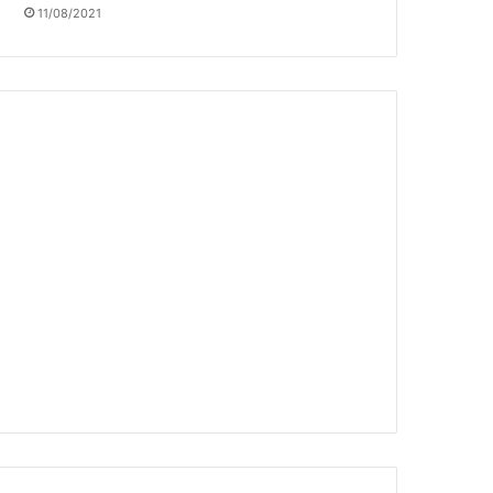
11/08/2021