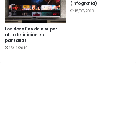
(infografía)
15/07/2019
Los desafíos de a super
alta definición en
pantallas
15/11/2019