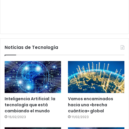
Noticias de Tecnología
Inteligencia Artificial: la
Vamos encaminados
tecnología que está
hacia una «brecha
cambiando el mundo
cuántica» global
15/02/2023
11/02/2023