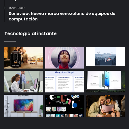
15/05/2009
Soneview: Nueva marca venezolana de equipos de
computación
Tecnología al instante