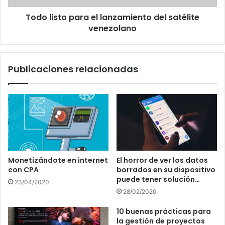
Todo listo para el lanzamiento del satélite
venezolano
Publicaciones relacionadas
Monetizándote en internet
El horror de ver los datos
con CPA
borrados en su dispositivo
puede tener solución…
23/04/2020
28/02/2020
10 buenas prácticas para
la gestión de proyectos