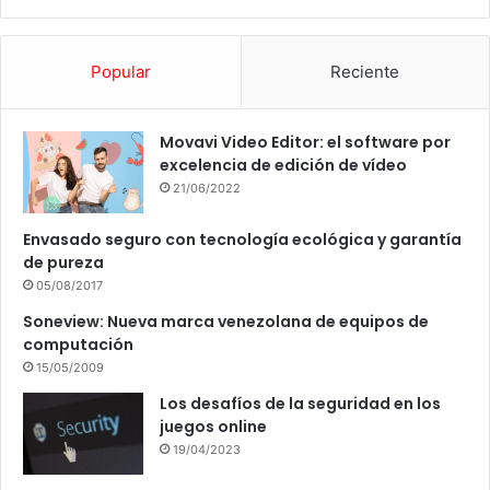
Popular
Reciente
Movavi Video Editor: el software por
excelencia de edición de vídeo
21/06/2022
Envasado seguro con tecnología ecológica y garantía
de pureza
05/08/2017
Soneview: Nueva marca venezolana de equipos de
computación
15/05/2009
Los desafíos de la seguridad en los
juegos online
19/04/2023