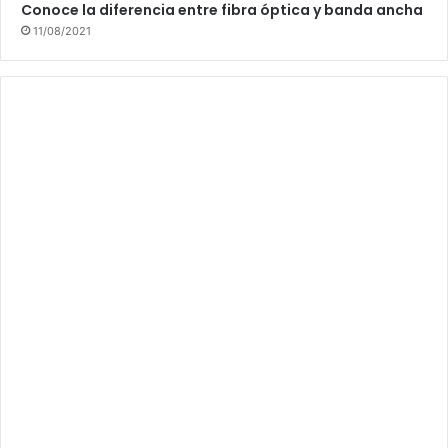
Conoce la diferencia entre fibra óptica y banda ancha
11/08/2021