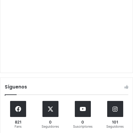
Síguenos
821
0
0
101
Fans
Seguidores
Suscriptores
Seguidores