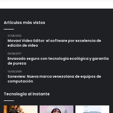
Artículos más vistos
21/06/2022
Movavi Video Editor: el software por excelencia de
edición de vídeo
05/08/2017
Envasado seguro con tecnología ecológica y garantía
de pureza
15/05/2009
Soneview: Nueva marca venezolana de equipos de
computación
Tecnología al instante