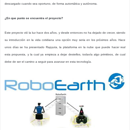
descargado cuando sea oportuno, de forma automática y autónoma.
¿En que punto se encuentra el proyecto?
Este proyecto vió la luz hace dos años, y desde entonces no ha dejado de crecer, siendo
su introducción en la vida cotidiana una opción muy seria en los próximos años. Hace
unos días se ha presentado Rapyuta, la plataforma en la nube que puede hacer real
esta propuesta, y la cual ya empieza a dejar destellos, todavía algo primitivos, de cual
debe de ser el camino a seguir para avanzar en esta tecnología.