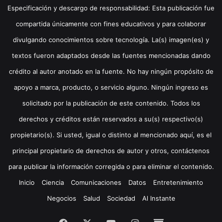
Especificación y descargo de responsabilidad: Esta publicación fue
compartida únicamente con fines educativos y para colaborar
divulgando conocimientos sobre tecnología. La(s) imagen(es) y
textos fueron adaptados desde las fuentes mencionadas dando
crédito al autor anotado en la fuente. No hay ningún propósito de
apoyo a marca, producto, o servicio alguno. Ningún ingreso es
solicitado por la publicación de este contenido. Todos los
derechos y créditos están reservados a su(s) respectivo(s)
propietario(s). Si usted, igual o distinto al mencionado aquí, es el
principal propietario de derechos de autor y otros, contáctenos
para publicar la información corregida o para eliminar el contenido.
Inicio
Ciencia
Comunicaciones
Datos
Entretenimiento
Negocios
Salud
Sociedad
Al Instante