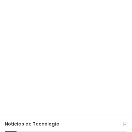
Noticias de Tecnología