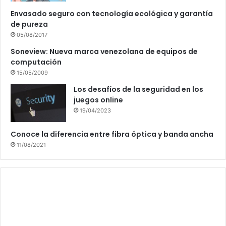
Envasado seguro con tecnología ecológica y garantía
de pureza
05/08/2017
Soneview: Nueva marca venezolana de equipos de
computación
15/05/2009
Los desafíos de la seguridad en los
juegos online
19/04/2023
Conoce la diferencia entre fibra óptica y banda ancha
11/08/2021