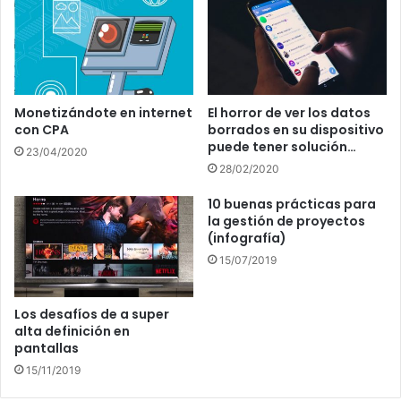
Monetizándote en internet
El horror de ver los datos
con CPA
borrados en su dispositivo
puede tener solución…
23/04/2020
28/02/2020
10 buenas prácticas para
la gestión de proyectos
(infografía)
15/07/2019
Los desafíos de a super
alta definición en
pantallas
15/11/2019