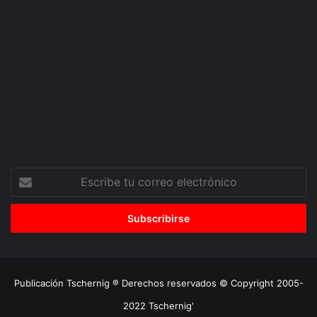
Escribe
tu
correo
electrónico
Publicación Tschernig ® Derechos reservados © Copyright 2005-
2022 Tschernig'