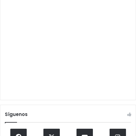
Síguenos