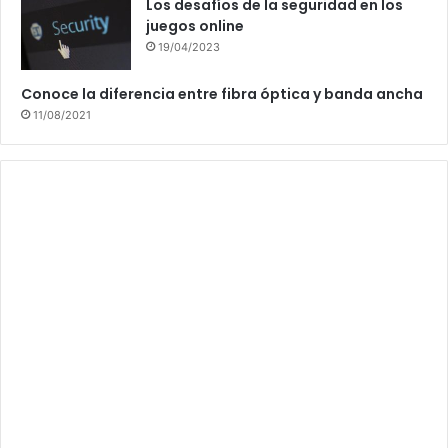
Los desafíos de la seguridad en los
juegos online
19/04/2023
Conoce la diferencia entre fibra óptica y banda ancha
11/08/2021