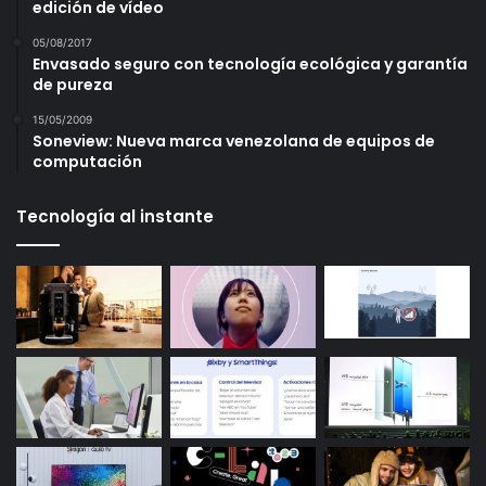
edición de vídeo
05/08/2017
Envasado seguro con tecnología ecológica y garantía
de pureza
15/05/2009
Soneview: Nueva marca venezolana de equipos de
computación
Tecnología al instante