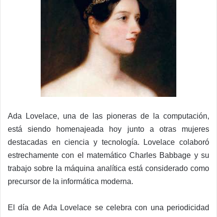
Ada Lovelace, una de las pioneras de la computación,
está siendo homenajeada hoy junto a otras mujeres
destacadas en ciencia y tecnología. Lovelace colaboró
estrechamente con el matemático Charles Babbage y su
trabajo sobre la máquina analítica está considerado como
precursor de la informática moderna.
El día de Ada Lovelace se celebra con una periodicidad