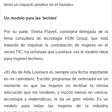
tener un impacto positivo en el mundo».
Un modelo para las 'techies'
Por su parte, Sheila Flavell, consejera delegada de la
firma consultora de tecnología FDM Group, que está
tratando de impulsar la contratación de mujeres en el
sector TIC, ha señalado que Lovelace «es el modelo ideal
para mujeres techies».
«El día de Ada Lovelace es siempre una fecha importante
en mi calendario. Escribir programas de ordenador en un
momento en que las mujeres no recibían la misma
educación que los hombres, y mucho menos en ciencia,
tecnología y matemáticas, le da un gran mérito. Es un
modelo para todas las mujeres de la industria