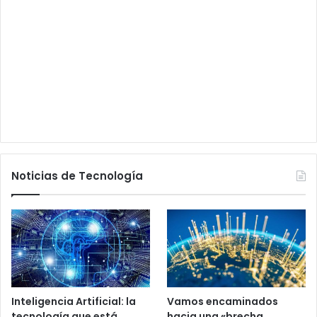
Noticias de Tecnología
Inteligencia Artificial: la
Vamos encaminados
tecnología que está
hacia una «brecha