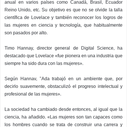
anual en varios países como Canadá, Brasil, Ecuador
Reino Unido, etc. Su objetivo es que no se olvide la talla
científica de Lovelace y también reconocer los logros de
las mujeres en ciencia y tecnología, que habitualmente
son pasados por alto.
Timo Hannay, director general de Digital Science, ha
destacado que Lovelace «fue pionera en una industria que
siempre ha sido dura con las mujeres».
Según Hannav, "Ada trabajó en un ambiente que, por
decirlo suavemente, obstaculizó el progreso intelectual y
profesional de las mujeres».
La sociedad ha cambiado desde entonces, al igual que la
ciencia, ha añadido. «Las mujeres son tan capaces como
los hombres cuando se trata de construir una carrera y