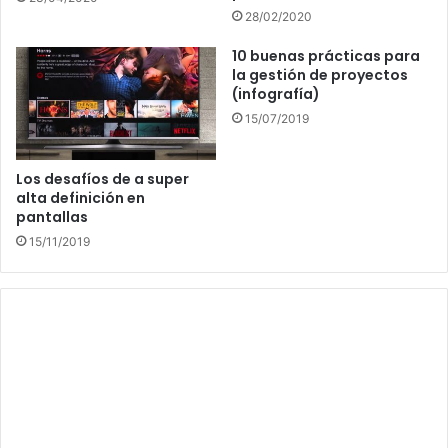
28/02/2020
10 buenas prácticas para
la gestión de proyectos
(infografía)
15/07/2019
Los desafíos de a super
alta definición en
pantallas
15/11/2019