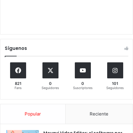
Síguenos
821
0
0
101
Fans
Seguidores
Suscriptores
Seguidores
Popular
Reciente