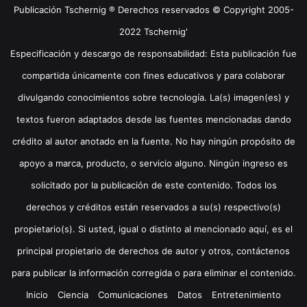
Publicación Tschernig ® Derechos reservados © Copyright 2005-
2022 Tschernig'
Especificación y descargo de responsabilidad: Esta publicación fue
compartida únicamente con fines educativos y para colaborar
divulgando conocimientos sobre tecnología. La(s) imagen(es) y
textos fueron adaptados desde las fuentes mencionadas dando
crédito al autor anotado en la fuente. No hay ningún propósito de
apoyo a marca, producto, o servicio alguno. Ningún ingreso es
solicitado por la publicación de este contenido. Todos los
derechos y créditos están reservados a su(s) respectivo(s)
propietario(s). Si usted, igual o distinto al mencionado aquí, es el
principal propietario de derechos de autor y otros, contáctenos
para publicar la información corregida o para eliminar el contenido.
Inicio
Ciencia
Comunicaciones
Datos
Entretenimiento