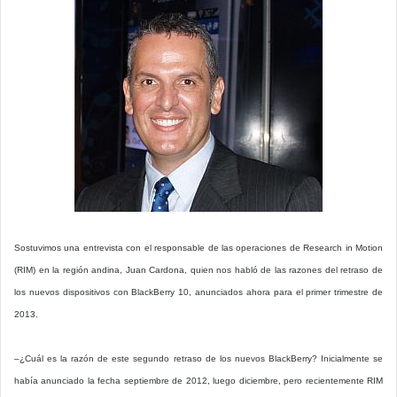
Sostuvimos una entrevista con el responsable de las operaciones de Research in Motion
(RIM) en la región andina, Juan Cardona, quien nos habló de las razones del retraso de
los nuevos dispositivos con BlackBerry 10, anunciados ahora para el primer trimestre de
2013.
–¿Cuál es la razón de este segundo retraso de los nuevos BlackBerry? Inicialmente se
había anunciado la fecha septiembre de 2012, luego diciembre, pero recientemente RIM