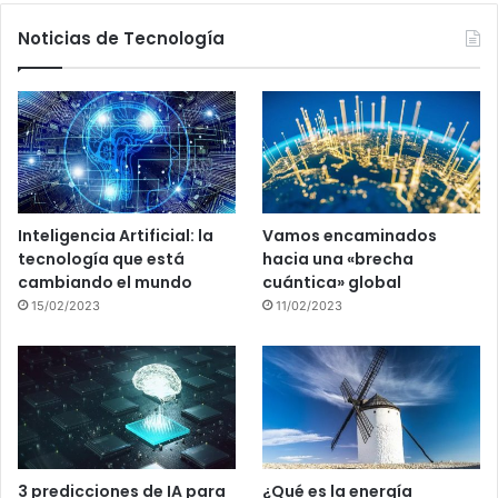
Noticias de Tecnología
Inteligencia Artificial: la
Vamos encaminados
tecnología que está
hacia una «brecha
cambiando el mundo
cuántica» global
15/02/2023
11/02/2023
3 predicciones de IA para
¿Qué es la energía