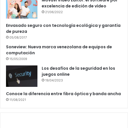
Movavi Video Editor: el software por
excelencia de edición de vídeo
21/06/2022
Envasado seguro con tecnología ecológica y garantía
de pureza
05/08/2017
Soneview: Nueva marca venezolana de equipos de
computación
15/05/2009
Los desafíos de la seguridad en los
juegos online
19/04/2023
Conoce la diferencia entre fibra óptica y banda ancha
11/08/2021