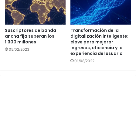
Suscriptores de banda
Transformación de la
ancha fija superan los
digitalización inteligente:
1.300 millones
clave para mejorar
ingresos, eficiencia y la
05/02/2023
experiencia del usuario
01/08/2022