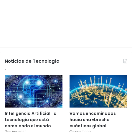
Noticias de Tecnología
Inteligencia Artificial: la
Vamos encaminados
tecnología que está
hacia una «brecha
cambiando el mundo
cuántica» global
15/02/2023
11/02/2023