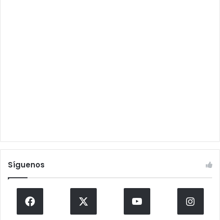
Síguenos