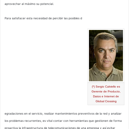
aprovechar al máximo su potencial.
Para satisfacer esta necesidad de percibir las posibles d
(*) Sergio Calviello es
Gerente de Producto,
Datos e Internet de
Global Crossing
egradaciones en el servicio, realizar mantenimientos preventivos de la red y analizar
los problemas recurrentes, es vital contar con herramientas que gestionen de forma
proactiva la infraestructura de telecomunicaciones de una empresa y así evitar