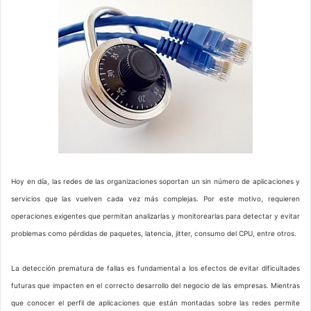
Hoy en día, las redes de las organizaciones soportan un sin número de aplicaciones y
servicios que las vuelven cada vez más complejas. Por este motivo, requieren
operaciones exigentes que permitan analizarlas y monitorearlas para detectar y evitar
problemas como pérdidas de paquetes, latencia, jitter, consumo del CPU, entre otros.
La detección prematura de fallas es fundamental a los efectos de evitar dificultades
futuras que impacten en el correcto desarrollo del negocio de las empresas. Mientras
que conocer el perfil de aplicaciones que están montadas sobre las redes permite