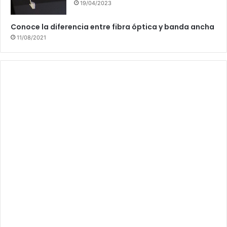
19/04/2023
Conoce la diferencia entre fibra óptica y banda ancha
11/08/2021