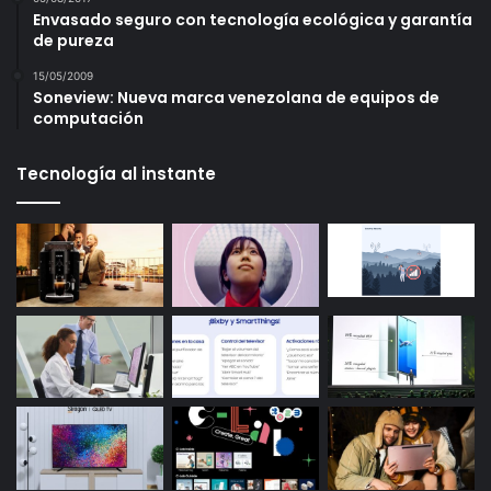
Envasado seguro con tecnología ecológica y garantía
de pureza
15/05/2009
Soneview: Nueva marca venezolana de equipos de
computación
Tecnología al instante