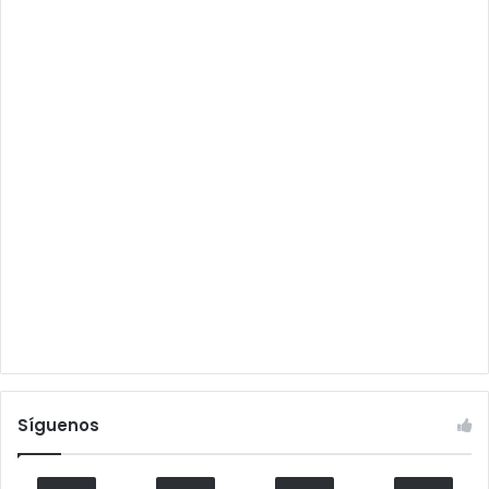
Síguenos