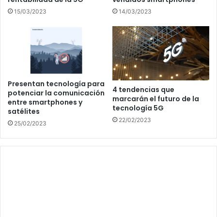
15/03/2023
14/03/2023
Presentan tecnología para
4 tendencias que
potenciar la comunicación
marcarán el futuro de la
entre smartphones y
tecnología 5G
satélites
22/02/2023
25/02/2023