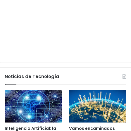
Noticias de Tecnología
Inteligencia Artificial: la
Vamos encaminados