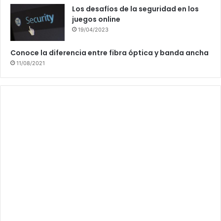
Los desafíos de la seguridad en los
juegos online
19/04/2023
Conoce la diferencia entre fibra óptica y banda ancha
11/08/2021