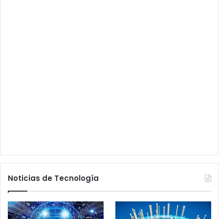
Noticias de Tecnología