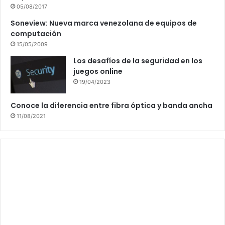
05/08/2017
Soneview: Nueva marca venezolana de equipos de
computación
15/05/2009
Los desafíos de la seguridad en los
juegos online
19/04/2023
Conoce la diferencia entre fibra óptica y banda ancha
11/08/2021