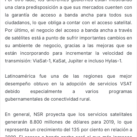
una clara predisposición a que sus mercados cuenten con
la garantía de acceso a banda ancha para todos sus
ciudadanos, lo que obliga a contar con el acceso satelital.
Por último, el negocio del acceso a banda ancha a través
de satélites está a punto de sufrir importantes cambios en
su ambiente de negocio, gracias a las mejoras que se
están incorporando para incrementar la velocidad de
transmisión: ViaSat-1, KaSat, Jupiter e incluso Hylas-1.
Latinoamérica fue una de las regiones que mejor
desempeño obtuvo en la adopción de servicios VSAT
debido especialmente a varios programas
gubernamentales de conectividad rural.
En general, NSR proyecta que los servicios satelitales
generarán 8.800 millones de dólares para 2019, lo que
representa un crecimiento del 135 por ciento en relación a