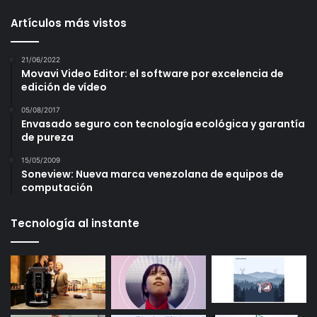
Artículos más vistos
21/06/2022
Movavi Video Editor: el software por excelencia de
edición de vídeo
05/08/2017
Envasado seguro con tecnología ecológica y garantía
de pureza
15/05/2009
Soneview: Nueva marca venezolana de equipos de
computación
Tecnología al instante