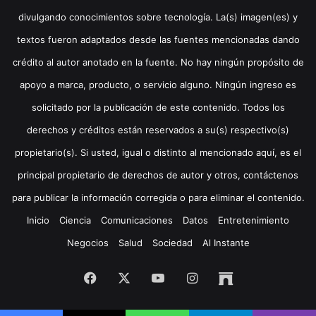
divulgando conocimientos sobre tecnología. La(s) imagen(es) y
textos fueron adaptados desde las fuentes mencionadas dando
crédito al autor anotado en la fuente. No hay ningún propósito de
apoyo a marca, producto, o servicio alguno. Ningún ingreso es
solicitado por la publicación de este contenido. Todos los
derechos y créditos están reservados a su(s) respectivo(s)
propietario(s). Si usted, igual o distinto al mencionado aquí, es el
principal propietario de derechos de autor y otros, contáctenos
para publicar la información corregida o para eliminar el contenido.
Inicio
Ciencia
Comunicaciones
Datos
Entretenimiento
Negocios
Salud
Sociedad
Al Instante
Facebook
X
YouTube
Instagram
Archive