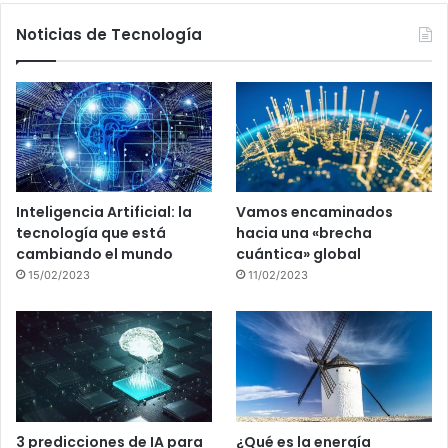
Noticias de Tecnología
Inteligencia Artificial: la
Vamos encaminados
tecnología que está
hacia una «brecha
cambiando el mundo
cuántica» global
15/02/2023
11/02/2023
3 predicciones de IA para
¿Qué es la energía