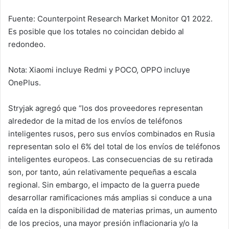
Fuente: Counterpoint Research Market Monitor Q1 2022.
Es posible que los totales no coincidan debido al
redondeo.
Nota: Xiaomi incluye Redmi y POCO, OPPO incluye
OnePlus.
Stryjak agregó que “los dos proveedores representan
alrededor de la mitad de los envíos de teléfonos
inteligentes rusos, pero sus envíos combinados en Rusia
representan solo el 6% del total de los envíos de teléfonos
inteligentes europeos. Las consecuencias de su retirada
son, por tanto, aún relativamente pequeñas a escala
regional. Sin embargo, el impacto de la guerra puede
desarrollar ramificaciones más amplias si conduce a una
caída en la disponibilidad de materias primas, un aumento
de los precios, una mayor presión inflacionaria y/o la