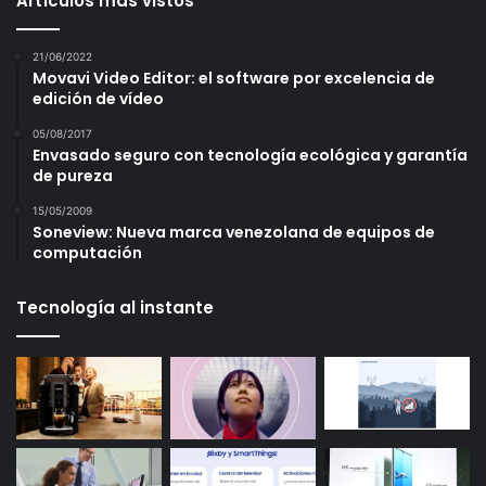
Artículos más vistos
21/06/2022
Movavi Video Editor: el software por excelencia de
edición de vídeo
05/08/2017
Envasado seguro con tecnología ecológica y garantía
de pureza
15/05/2009
Soneview: Nueva marca venezolana de equipos de
computación
Tecnología al instante