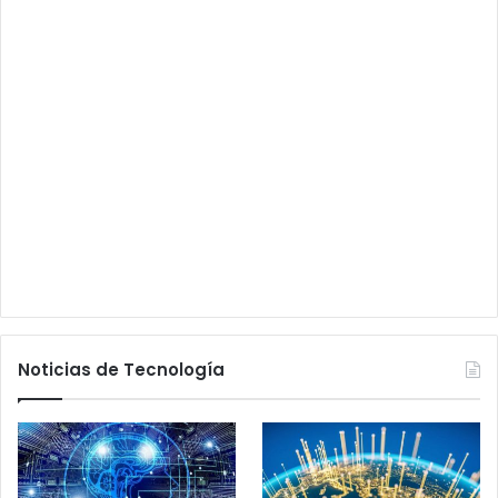
Noticias de Tecnología