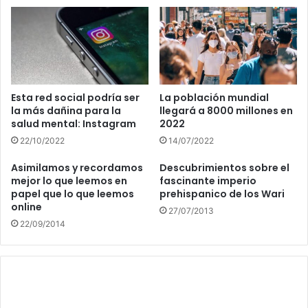
Esta red social podría ser
La población mundial
la más dañina para la
llegará a 8000 millones en
salud mental: Instagram
2022
22/10/2022
14/07/2022
Asimilamos y recordamos
Descubrimientos sobre el
mejor lo que leemos en
fascinante imperio
papel que lo que leemos
prehispanico de los Wari
online
27/07/2013
22/09/2014