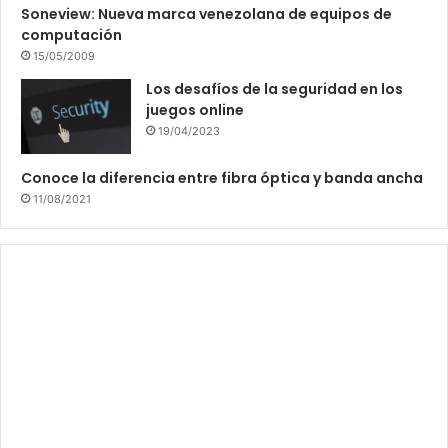
Soneview: Nueva marca venezolana de equipos de
computación
15/05/2009
Los desafíos de la seguridad en los
juegos online
19/04/2023
Conoce la diferencia entre fibra óptica y banda ancha
11/08/2021