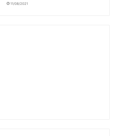
11/08/2021