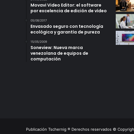
Movavi Video Editor: el software
por excelencia de edición de vídeo
05/08/2017
Envasado seguro con tecnología
ecológica y garantía de pureza
15/05/2009
Soneview: Nueva marca
venezolana de equipos de
computación
Publicación Tschernig ® Derechos reservados © Copyrig