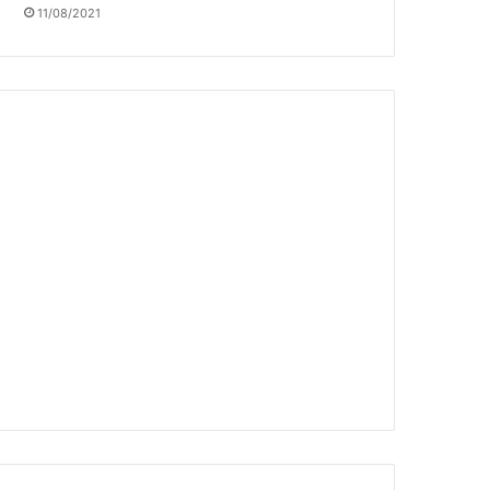
11/08/2021