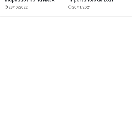
28/10/2022
20/11/2021