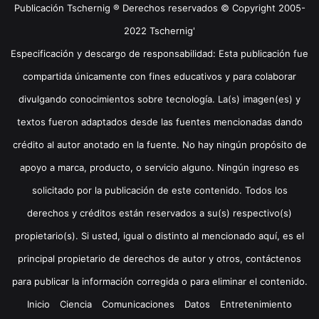
Publicación Tschernig ® Derechos reservados © Copyright 2005-
2022 Tschernig'
Especificación y descargo de responsabilidad: Esta publicación fue
compartida únicamente con fines educativos y para colaborar
divulgando conocimientos sobre tecnología. La(s) imagen(es) y
textos fueron adaptados desde las fuentes mencionadas dando
crédito al autor anotado en la fuente. No hay ningún propósito de
apoyo a marca, producto, o servicio alguno. Ningún ingreso es
solicitado por la publicación de este contenido. Todos los
derechos y créditos están reservados a su(s) respectivo(s)
propietario(s). Si usted, igual o distinto al mencionado aquí, es el
principal propietario de derechos de autor y otros, contáctenos
para publicar la información corregida o para eliminar el contenido.
Inicio
Ciencia
Comunicaciones
Datos
Entretenimiento