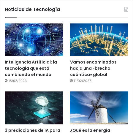
Noticias de Tecnología
Inteligencia Artificial: la
Vamos encaminados
tecnología que está
hacia una «brecha
cambiando el mundo
cuántica» global
15/02/2023
11/02/2023
3 predicciones de IA para
¿Qué es la energía