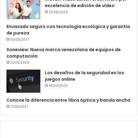
excelencia de edición de vídeo
21/06/2022
Envasado seguro con tecnología ecológica y garantía
de pureza
05/08/2017
Soneview: Nueva marca venezolana de equipos de
computación
15/05/2009
Los desafíos de la seguridad en los
juegos online
19/04/2023
Conoce la diferencia entre fibra óptica y banda ancha
11/08/2021