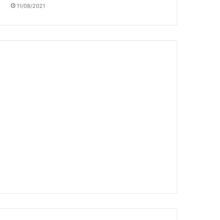
11/08/2021