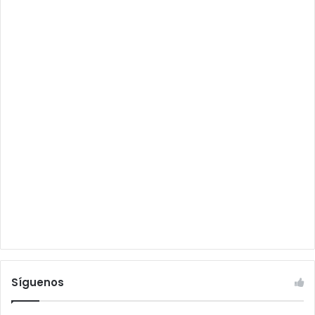
Síguenos