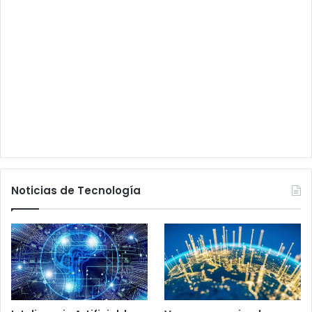
Noticias de Tecnología