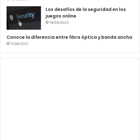
Los desafíos de la seguridad en los
juegos online
19/04/2023
Conoce la diferencia entre fibra óptica y banda ancha
11/08/2021