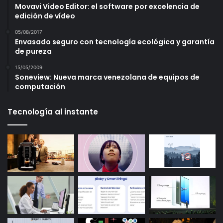
Movavi Video Editor: el software por excelencia de
edición de vídeo
05/08/2017
Envasado seguro con tecnología ecológica y garantía
de pureza
15/05/2009
Soneview: Nueva marca venezolana de equipos de
computación
Tecnología al instante