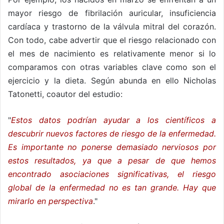
mayor riesgo de fibrilación auricular, insuficiencia
cardíaca y trastorno de la válvula mitral del corazón.
Con todo, cabe advertir que el riesgo relacionado con
el mes de nacimiento es relativamente menor si lo
comparamos con otras variables clave como son el
ejercicio y la dieta. Según abunda en ello Nicholas
Tatonetti, coautor del estudio:
"
Estos datos podrían ayudar a los científicos a
descubrir nuevos factores de riesgo de la enfermedad.
Es importante no ponerse demasiado nerviosos por
estos resultados, ya que a pesar de que hemos
encontrado asociaciones significativas, el riesgo
global de la enfermedad no es tan grande. Hay que
mirarlo en perspectiva
."