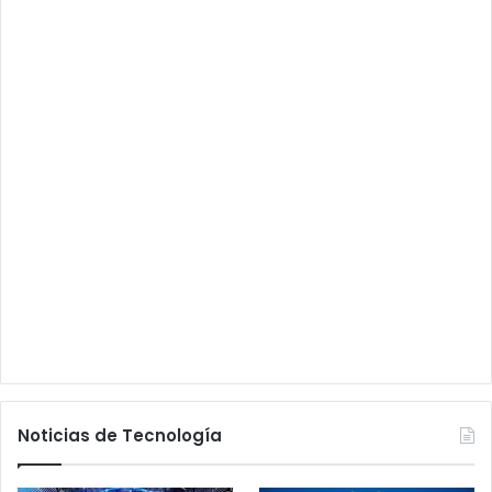
Noticias de Tecnología