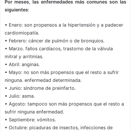
Por meses, las enfermedades más comunes son las
siguientes
:
• Enero: son propensos a la hipertensión y a padecer
cardiomiopatía.
• Febrero: cáncer de pulmón o de bronquios.
• Marzo. fallos cardíacos, trastorno de la válvula
mitral y arritmias.
• Abril: anginas.
• Mayo: no son más propensos que el resto a sufrir
ninguna. enfermedad determinada.
• Junio: síndrome de preinfarto.
• Julio: asma.
• Agosto: tampoco son más propensos que el resto a
sufrir ninguna enfermedad.
• Septiembre: vómitos.
• Octubre: picaduras de insectos, infecciones de