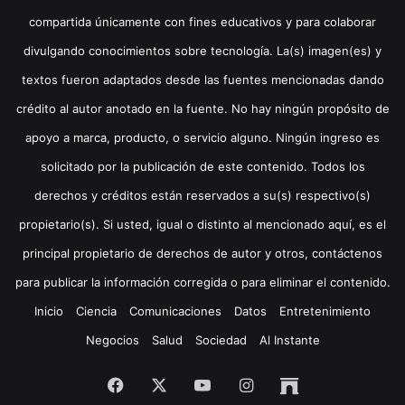
compartida únicamente con fines educativos y para colaborar
divulgando conocimientos sobre tecnología. La(s) imagen(es) y
textos fueron adaptados desde las fuentes mencionadas dando
crédito al autor anotado en la fuente. No hay ningún propósito de
apoyo a marca, producto, o servicio alguno. Ningún ingreso es
solicitado por la publicación de este contenido. Todos los
derechos y créditos están reservados a su(s) respectivo(s)
propietario(s). Si usted, igual o distinto al mencionado aquí, es el
principal propietario de derechos de autor y otros, contáctenos
para publicar la información corregida o para eliminar el contenido.
Inicio
Ciencia
Comunicaciones
Datos
Entretenimiento
Negocios
Salud
Sociedad
Al Instante
Facebook
X
YouTube
Instagram
Archive