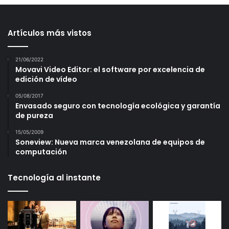
Artículos más vistos
21/06/2022
Movavi Video Editor: el software por excelencia de
edición de vídeo
05/08/2017
Envasado seguro con tecnología ecológica y garantía
de pureza
15/05/2009
Soneview: Nueva marca venezolana de equipos de
computación
Tecnología al instante