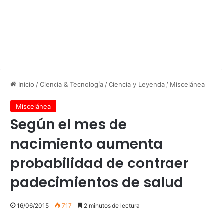
Inicio
/
Ciencia & Tecnología
/
Ciencia y Leyenda
/
Miscelánea
Miscelánea
Según el mes de
nacimiento aumenta
probabilidad de contraer
padecimientos de salud
16/06/2015
717
2 minutos de lectura