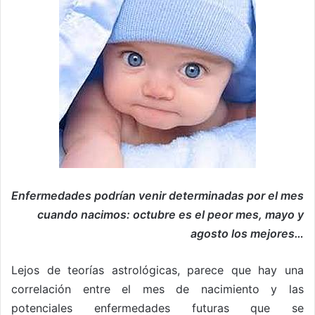
Enfermedades podrían venir determinadas por el mes
cuando nacimos: octubre es el peor mes, mayo y
agosto los mejores…
Lejos de teorías astrológicas, parece que hay una
correlación entre el mes de nacimiento y las
potenciales enfermedades futuras que se