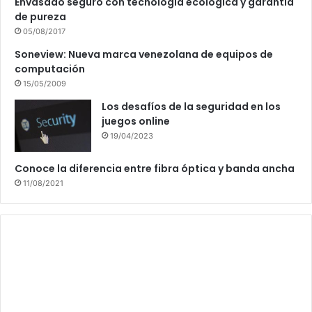
Envasado seguro con tecnología ecológica y garantía
de pureza
05/08/2017
Soneview: Nueva marca venezolana de equipos de
computación
15/05/2009
Los desafíos de la seguridad en los
juegos online
19/04/2023
Conoce la diferencia entre fibra óptica y banda ancha
11/08/2021