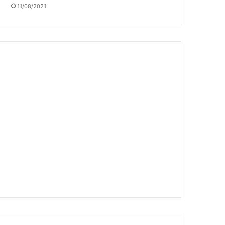
11/08/2021