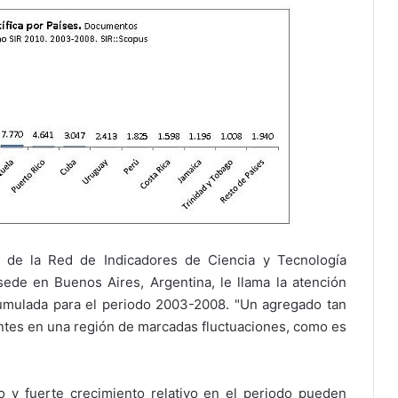
l de la Red de Indicadores de Ciencia y Tecnología
sede en Buenos Aires, Argentina, le llama la atención
umulada para el periodo 2003-2008. "Un agregado tan
tes en una región de marcadas fluctuaciones, como es
o y fuerte crecimiento relativo en el periodo pueden