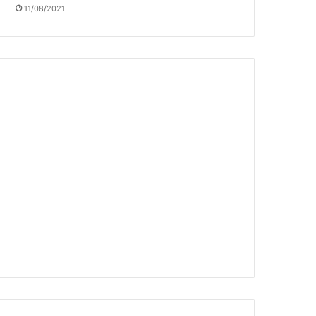
11/08/2021