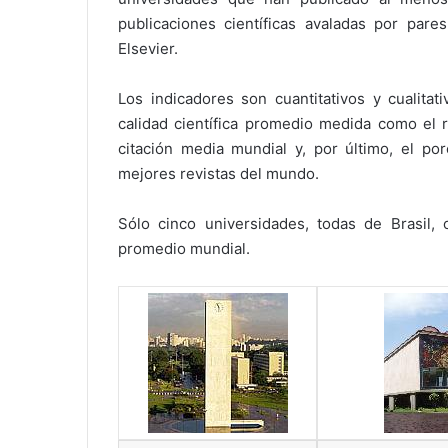
publicaciones científicas avaladas por pa
Elsevier.
Los indicadores son cuantitativos y cualitati
calidad científica promedio medida como el r
citación media mundial y, por último, el po
mejores revistas del mundo.
Sólo cinco universidades, todas de Brasil,
promedio mundial.