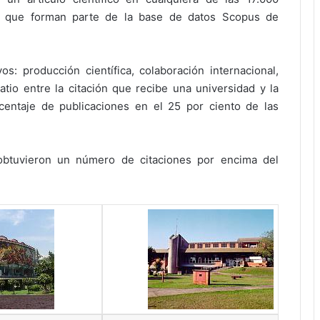
res que forman parte de la base de datos Scopus de
vos: producción científica, colaboración internacional,
atio entre la citación que recibe una universidad y la
rcentaje de publicaciones en el 25 por ciento de las
 obtuvieron un número de citaciones por encima del