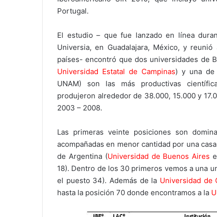
Portugal.
El estudio – que fue lanzado en línea dura
Universia, en Guadalajara, México, y reunió
países- encontró que dos universidades de Br
Universidad Estatal de Campinas
) y una de
UNAM) son las más productivas científica
produjeron alrededor de 38.000, 15.000 y 17.0
2003 – 2008.
Las primeras veinte posiciones son dominad
acompañadas en menor cantidad por una casa 
de Argentina (
Universidad de Buenos Aires
e
18). Dentro de los 30 primeros vemos a una un
el puesto 34). Además de la
Universidad de
hasta la posición 70 donde encontramos a la
U