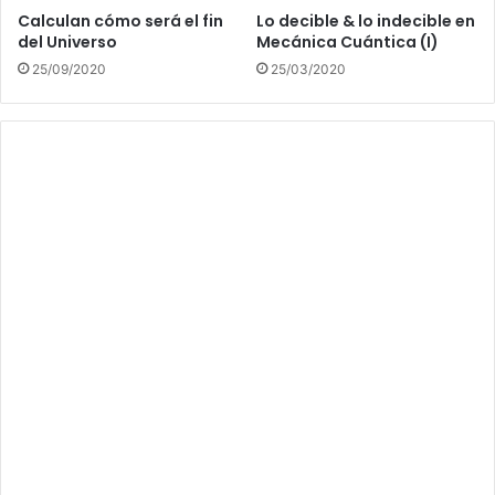
Calculan cómo será el fin
Lo decible & lo indecible en
del Universo
Mecánica Cuántica (I)
25/09/2020
25/03/2020