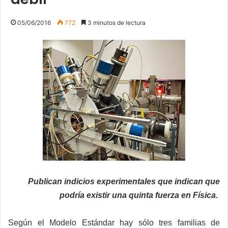
05/06/2016
772
3 minutos de lectura
Publican indicios experimentales que indican que
podría existir una quinta fuerza en Física.
Según el Modelo Estándar hay sólo tres familias de