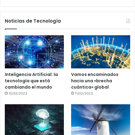
Noticias de Tecnología
Inteligencia Artificial: la
Vamos encaminados
tecnología que está
hacia una «brecha
cambiando el mundo
cuántica» global
15/02/2023
11/02/2023