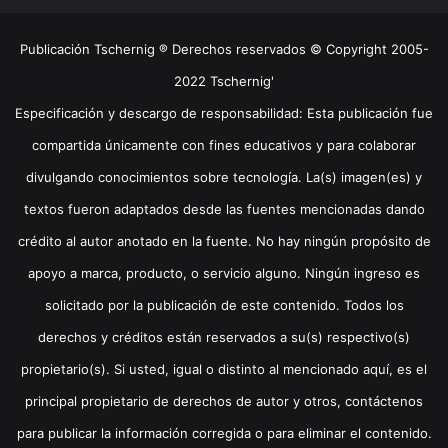
Publicación Tschernig ® Derechos reservados © Copyright 2005-
2022 Tschernig'
Especificación y descargo de responsabilidad: Esta publicación fue
compartida únicamente con fines educativos y para colaborar
divulgando conocimientos sobre tecnología. La(s) imagen(es) y
textos fueron adaptados desde las fuentes mencionadas dando
crédito al autor anotado en la fuente. No hay ningún propósito de
apoyo a marca, producto, o servicio alguno. Ningún ingreso es
solicitado por la publicación de este contenido. Todos los
derechos y créditos están reservados a su(s) respectivo(s)
propietario(s). Si usted, igual o distinto al mencionado aquí, es el
principal propietario de derechos de autor y otros, contáctenos
para publicar la información corregida o para eliminar el contenido.