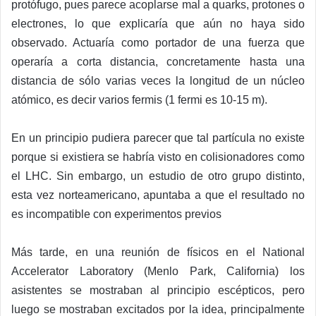
protófugo, pues parece acoplarse mal a quarks, protones o
electrones, lo que explicaría que aún no haya sido
observado. Actuaría como portador de una fuerza que
operaría a corta distancia, concretamente hasta una
distancia de sólo varias veces la longitud de un núcleo
atómico, es decir varios fermis (1 fermi es 10-15 m).
En un principio pudiera parecer que tal partícula no existe
porque si existiera se habría visto en colisionadores como
el LHC. Sin embargo, un estudio de otro grupo distinto,
esta vez norteamericano, apuntaba a que el resultado no
es incompatible con experimentos previos
Más tarde, en una reunión de físicos en el National
Accelerator Laboratory (Menlo Park, California) los
asistentes se mostraban al principio escépticos, pero
luego se mostraban excitados por la idea, principalmente