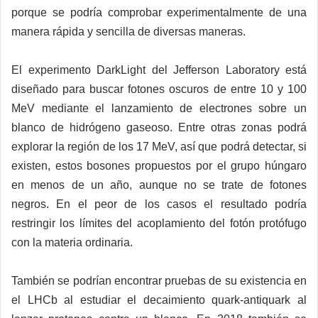
porque se podría comprobar experimentalmente de una
manera rápida y sencilla de diversas maneras.
El experimento DarkLight del Jefferson Laboratory está
diseñado para buscar fotones oscuros de entre 10 y 100
MeV mediante el lanzamiento de electrones sobre un
blanco de hidrógeno gaseoso. Entre otras zonas podrá
explorar la región de los 17 MeV, así que podrá detectar, si
existen, estos bosones propuestos por el grupo húngaro
en menos de un año, aunque no se trate de fotones
negros. En el peor de los casos el resultado podría
restringir los límites del acoplamiento del fotón protófugo
con la materia ordinaria.
También se podrían encontrar pruebas de su existencia en
el LHCb al estudiar el decaimiento quark-antiquark al