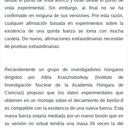
desde el punto de vista teórico y otras desde el punto de
vista experimental. Sin embargo, al final no se ha
confirmado en ninguna de sus versiones. Por esta razón,
cualquier afirmación basada en experimentos sobre la
existencia de una quinta fuerza se toma con mucha
cautela. De nuevo, afirmaciones extraordinarias necesitan
de pruebas extraordinarias.
Recientemente un grupo de investigadores húngaros
dirigidos por Attila Krasznahorkay (Instituto de
Investigación Nuclear de la Academia Húngara de
Ciencias) propuso que los datos experimentales que
obtienen en un montaje sobre el decaimiento de berilio-8
es compatible con la existencia de una nueva fuerza. Esta
nueva fuerza estaría mediada por un nuevo bosón que en
su versión no virtual tendría una masa 34 veces la del