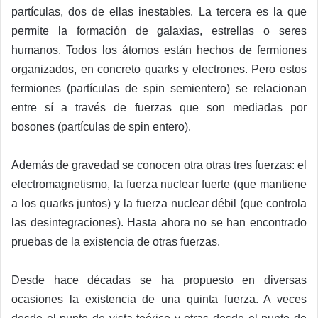
partículas, dos de ellas inestables. La tercera es la que
permite la formación de galaxias, estrellas o seres
humanos. Todos los átomos están hechos de fermiones
organizados, en concreto quarks y electrones. Pero estos
fermiones (partículas de spin semientero) se relacionan
entre sí a través de fuerzas que son mediadas por
bosones (partículas de spin entero).
Además de gravedad se conocen otra otras tres fuerzas: el
electromagnetismo, la fuerza nuclear fuerte (que mantiene
a los quarks juntos) y la fuerza nuclear débil (que controla
las desintegraciones). Hasta ahora no se han encontrado
pruebas de la existencia de otras fuerzas.
Desde hace décadas se ha propuesto en diversas
ocasiones la existencia de una quinta fuerza. A veces