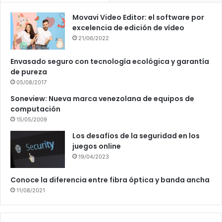
Movavi Video Editor: el software por
excelencia de edición de vídeo
21/06/2022
Envasado seguro con tecnología ecológica y garantía
de pureza
05/08/2017
Soneview: Nueva marca venezolana de equipos de
computación
15/05/2009
Los desafíos de la seguridad en los
juegos online
19/04/2023
Conoce la diferencia entre fibra óptica y banda ancha
11/08/2021