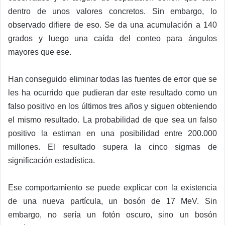
dentro de unos valores concretos. Sin embargo, lo
observado difiere de eso. Se da una acumulación a 140
grados y luego una caída del conteo para ángulos
mayores que ese.
Han conseguido eliminar todas las fuentes de error que se
les ha ocurrido que pudieran dar este resultado como un
falso positivo en los últimos tres años y siguen obteniendo
el mismo resultado. La probabilidad de que sea un falso
positivo la estiman en una posibilidad entre 200.000
millones. El resultado supera la cinco sigmas de
significación estadística.
Ese comportamiento se puede explicar con la existencia
de una nueva partícula, un bosón de 17 MeV. Sin
embargo, no sería un fotón oscuro, sino un bosón