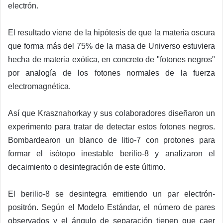
electrón.
El resultado viene de la hipótesis de que la materia oscura
que forma más del 75% de la masa de Universo estuviera
hecha de materia exótica, en concreto de "fotones negros"
por analogía de los fotones normales de la fuerza
electromagnética.
Así que Krasznahorkay y sus colaboradores diseñaron un
experimento para tratar de detectar estos fotones negros.
Bombardearon un blanco de litio-7 con protones para
formar el isótopo inestable berilio-8 y analizaron el
decaimiento o desintegración de este último.
El berilio-8 se desintegra emitiendo un par electrón-
positrón. Según el Modelo Estándar, el número de pares
observados y el ángulo de separación tienen que caer