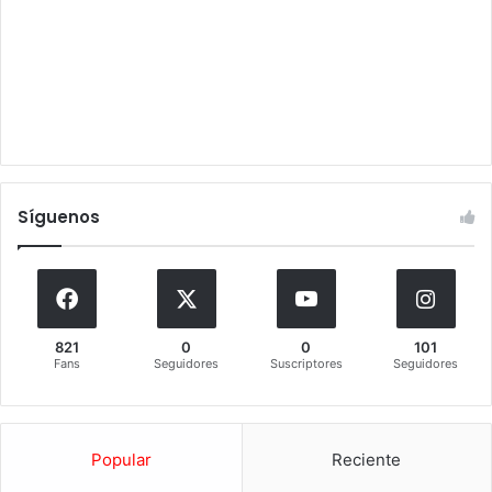
Síguenos
821
0
0
101
Fans
Seguidores
Suscriptores
Seguidores
Popular
Reciente