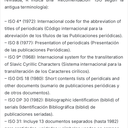
antigua terminología):
– ISO 4* (1972): Internacional code for the abbreviation of
titles of periodicals (Código internacional para la
abreviación de los títulos de las Publicaciones periódicas).
– ISO 8 (1977): Presentation of periodicals (Presentación
de las publicaciones Periódicas).
– ISO 9* (1968): Internacional system for the transliteration
of Slavic Cyrillic Characters (Sistema internacional para la
transliteración de los Caracteres cirílicos).
– ISO DIS 18 (1980): Short contents lists of peridicals and
other documents (sumario de publicaciones periódicas y
de otros documentos).
– ISO DP 30 (1982): Bibliographic identification (biblid) of
serials (Identificación Bibliográfica (biblid) de
publicaciones seriadas).
– ISO 31: Incluye 13 documentos separados (hasta 1982)