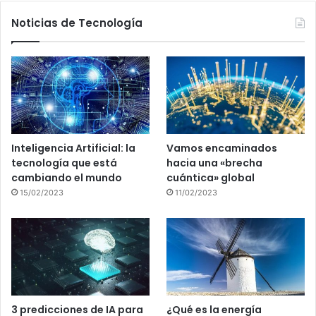
Noticias de Tecnología
Inteligencia Artificial: la
Vamos encaminados
tecnología que está
hacia una «brecha
cambiando el mundo
cuántica» global
15/02/2023
11/02/2023
3 predicciones de IA para
¿Qué es la energía