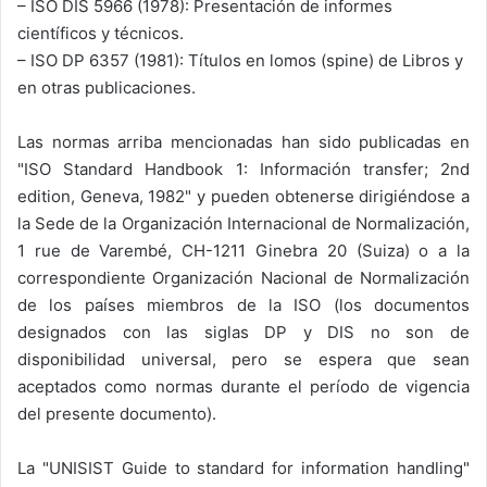
– ISO DIS 5966 (1978): Presentación de informes
científicos y técnicos.
– ISO DP 6357 (1981): Títulos en lomos (spine) de Libros y
en otras publicaciones.
Las normas arriba mencionadas han sido publicadas en
"ISO Standard Handbook 1: Información transfer; 2nd
edition, Geneva, 1982" y pueden obtenerse dirigiéndose a
la Sede de la Organización Internacional de Normalización,
1 rue de Varembé, CH-1211 Ginebra 20 (Suiza) o a la
correspondiente Organización Nacional de Normalización
de los países miembros de la ISO (los documentos
designados con las siglas DP y DIS no son de
disponibilidad universal, pero se espera que sean
aceptados como normas durante el período de vigencia
del presente documento).
La "UNISIST Guide to standard for information handling"