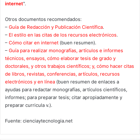
internet
".
Otros documentos recomendados:
–
Guía de Redacción y Publicación Científica
.
–
El estilo en las citas de los recursos electrónicos
.
–
Cómo citar en internet
(buen resumen).
–
Guía para realizar monografías, artículos e informes
técnicos, ensayos, cómo elaborar tesis de grado y
doctorales, y otros trabajos científicos; y, cómo hacer citas
de libros, revistas, conferencias, artículos, recursos
electrónicos y en línea
(buen resumen de enlaces a
ayudas para redactar monografías, artículos científicos,
informes; para preparar tesis; citar apropiadamente y
preparar curricula v.).
Fuente: cienciaytecnologia.net