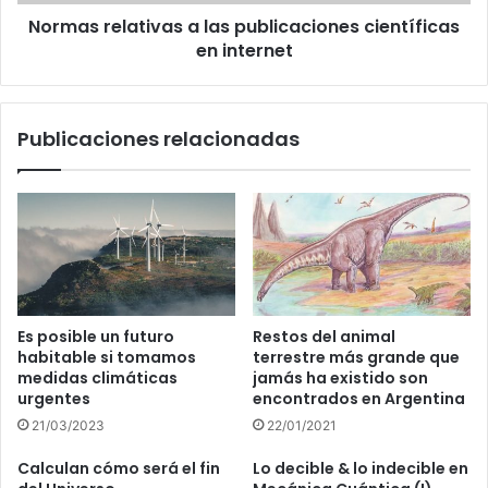
Normas relativas a las publicaciones científicas
en internet
Publicaciones relacionadas
Es posible un futuro
Restos del animal
habitable si tomamos
terrestre más grande que
medidas climáticas
jamás ha existido son
urgentes
encontrados en Argentina
21/03/2023
22/01/2021
Calculan cómo será el fin
Lo decible & lo indecible en