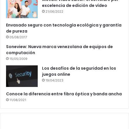
excelencia de edición de vídeo
21/06/2022
Envasado seguro con tecnología ecológica y garantía
de pureza
05/08/2017
Soneview: Nueva marca venezolana de equipos de
computación
15/05/2009
Los desafíos de la seguridad en los
juegos online
19/04/2023
Conoce la diferencia entre fibra óptica y banda ancha
11/08/2021