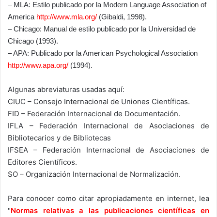
– MLA: Estilo publicado por la Modern Language Association of
America
http://www.mla.org/
(Gibaldi, 1998).
– Chicago: Manual de estilo publicado por la Universidad de
Chicago (1993).
– APA: Publicado por la American Psychological Association
http://www.apa.org/
(1994).
Algunas abreviaturas usadas aquí:
CIUC – Consejo Internacional de Uniones Científicas.
FID – Federación Internacional de Documentación.
IFLA – Federación Internacional de Asociaciones de
Bibliotecarios y de Bibliotecas
IFSEA – Federación Internacional de Asociaciones de
Editores Científicos.
SO – Organización Internacional de Normalización.
Para conocer como citar apropiadamente en internet, lea
"
Normas relativas a las publicaciones científicas en