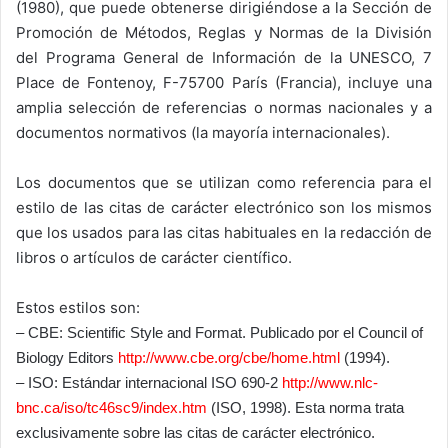
(1980), que puede obtenerse dirigiéndose a la Sección de
Promoción de Métodos, Reglas y Normas de la División
del Programa General de Información de la UNESCO, 7
Place de Fontenoy, F-75700 París (Francia), incluye una
amplia selección de referencias o normas nacionales y a
documentos normativos (la mayoría internacionales).
Los documentos que se utilizan como referencia para el
estilo de las citas de carácter electrónico son los mismos
que los usados para las citas habituales en la redacción de
libros o artículos de carácter científico.
Estos estilos son:
– CBE: Scientific Style and Format. Publicado por el Council of
Biology Editors
http://www.cbe.org/cbe/home.html
(1994).
– ISO: Estándar internacional ISO 690-2
http://www.nlc-
bnc.ca/iso/tc46sc9/index.htm
(ISO, 1998). Esta norma trata
exclusivamente sobre las citas de carácter electrónico.