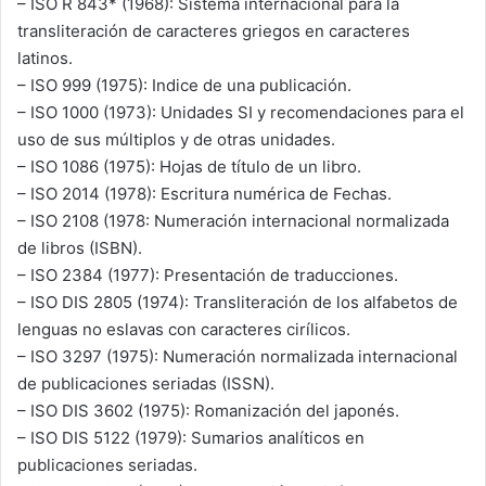
– ISO R 843* (1968): Sistema internacional para la
transliteración de caracteres griegos en caracteres
latinos.
– ISO 999 (1975): Indice de una publicación.
– ISO 1000 (1973): Unidades SI y recomendaciones para el
uso de sus múltiplos y de otras unidades.
– ISO 1086 (1975): Hojas de título de un libro.
– ISO 2014 (1978): Escritura numérica de Fechas.
– ISO 2108 (1978: Numeración internacional normalizada
de libros (ISBN).
– ISO 2384 (1977): Presentación de traducciones.
– ISO DIS 2805 (1974): Transliteración de los alfabetos de
lenguas no eslavas con caracteres cirílicos.
– ISO 3297 (1975): Numeración normalizada internacional
de publicaciones seriadas (ISSN).
– ISO DIS 3602 (1975): Romanización del japonés.
– ISO DIS 5122 (1979): Sumarios analíticos en
publicaciones seriadas.