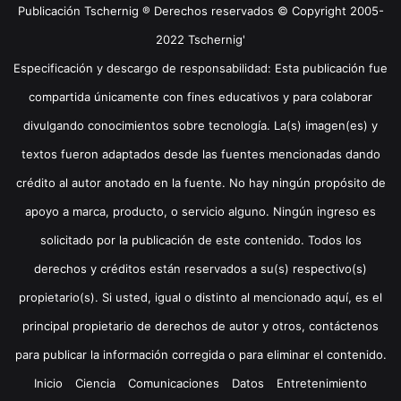
Publicación Tschernig ® Derechos reservados © Copyright 2005-
2022 Tschernig'
Especificación y descargo de responsabilidad: Esta publicación fue
compartida únicamente con fines educativos y para colaborar
divulgando conocimientos sobre tecnología. La(s) imagen(es) y
textos fueron adaptados desde las fuentes mencionadas dando
crédito al autor anotado en la fuente. No hay ningún propósito de
apoyo a marca, producto, o servicio alguno. Ningún ingreso es
solicitado por la publicación de este contenido. Todos los
derechos y créditos están reservados a su(s) respectivo(s)
propietario(s). Si usted, igual o distinto al mencionado aquí, es el
principal propietario de derechos de autor y otros, contáctenos
para publicar la información corregida o para eliminar el contenido.
Inicio
Ciencia
Comunicaciones
Datos
Entretenimiento