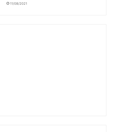
11/08/2021