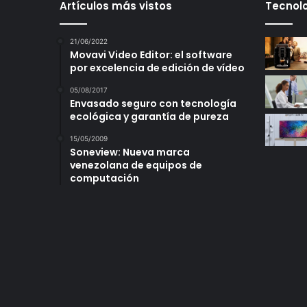
Artículos más vistos
Tecnolo
21/06/2022
Movavi Video Editor: el software
por excelencia de edición de vídeo
05/08/2017
Envasado seguro con tecnología
ecológica y garantía de pureza
15/05/2009
Soneview: Nueva marca
venezolana de equipos de
computación