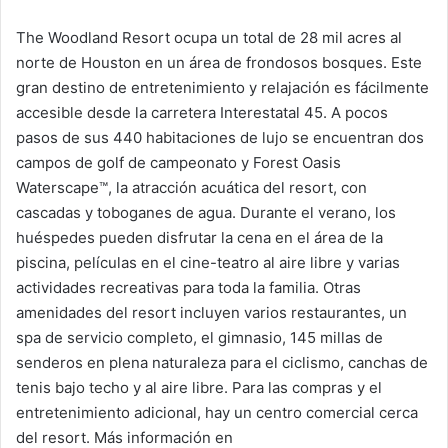
The Woodland Resort ocupa un total de 28 mil acres al
norte de Houston en un área de frondosos bosques. Este
gran destino de entretenimiento y relajación es fácilmente
accesible desde la carretera Interestatal 45. A pocos
pasos de sus 440 habitaciones de lujo se encuentran dos
campos de golf de campeonato y Forest Oasis
Waterscape™, la atracción acuática del resort, con
cascadas y toboganes de agua. Durante el verano, los
huéspedes pueden disfrutar la cena en el área de la
piscina, películas en el cine-teatro al aire libre y varias
actividades recreativas para toda la familia. Otras
amenidades del resort incluyen varios restaurantes, un
spa de servicio completo, el gimnasio, 145 millas de
senderos en plena naturaleza para el ciclismo, canchas de
tenis bajo techo y al aire libre. Para las compras y el
entretenimiento adicional, hay un centro comercial cerca
del resort. Más información en