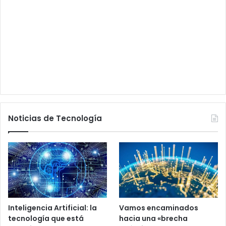
Noticias de Tecnología
Inteligencia Artificial: la
Vamos encaminados
tecnología que está
hacia una «brecha