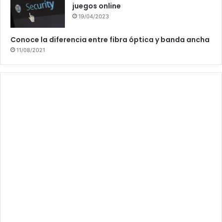
juegos online
19/04/2023
Conoce la diferencia entre fibra óptica y banda ancha
11/08/2021