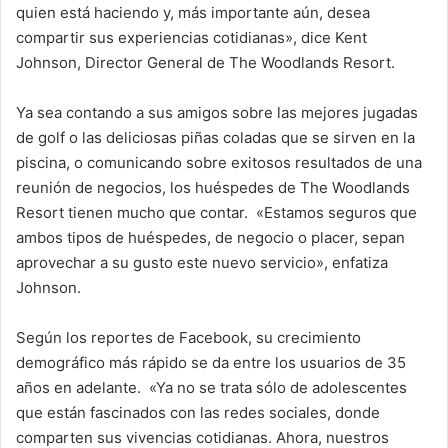
quien está haciendo y, más importante aún, desea
compartir sus experiencias cotidianas», dice Kent
Johnson, Director General de The Woodlands Resort.
Ya sea contando a sus amigos sobre las mejores jugadas
de golf o las deliciosas piñas coladas que se sirven en la
piscina, o comunicando sobre exitosos resultados de una
reunión de negocios, los huéspedes de The Woodlands
Resort tienen mucho que contar. «Estamos seguros que
ambos tipos de huéspedes, de negocio o placer, sepan
aprovechar a su gusto este nuevo servicio», enfatiza
Johnson.
Según los reportes de Facebook, su crecimiento
demográfico más rápido se da entre los usuarios de 35
años en adelante. «Ya no se trata sólo de adolescentes
que están fascinados con las redes sociales, donde
comparten sus vivencias cotidianas. Ahora, nuestros