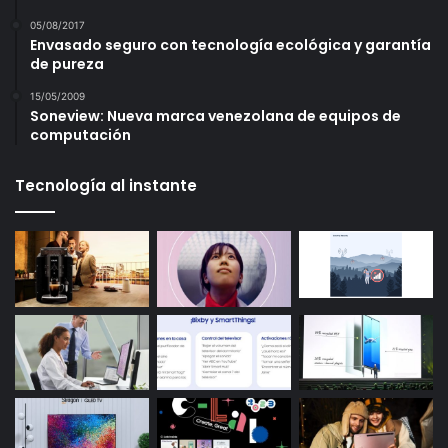
05/08/2017
Envasado seguro con tecnología ecológica y garantía
de pureza
15/05/2009
Soneview: Nueva marca venezolana de equipos de
computación
Tecnología al instante