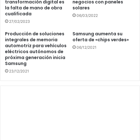
transformación digital es
negocios con paneles
la falta de mano de obra
solares
cualificada
06/03/2022
27/02/2023
Producción de soluciones
Samsung aumenta su
integrales de memoria
oferta de «chips verdes»
automotriz para vehículos
06/12/2021
eléctricos autónomos de
próxima generación inicia
Samsung
23/12/2021