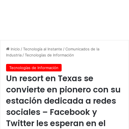
Inicio
/
Tecnología al Instante
/
Comunicados de la
Industria
/
Tecnologías de Información
Tecnologías de Información
Un resort en Texas se
convierte en pionero con su
estación dedicada a redes
sociales – Facebook y
Twitter les esperan en el