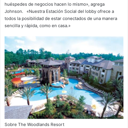
huéspedes de negocios hacen lo mismo», agrega
Johnson. «Nuestra Estación Social del lobby ofrece a
todos la posibilidad de estar conectados de una manera
sencilla y rápida, como en casa.»
Sobre The Woodlands Resort