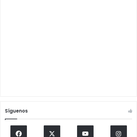
Síguenos