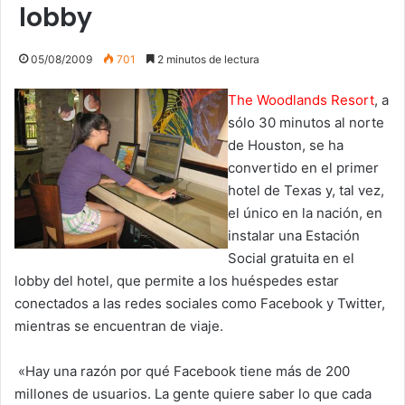
lobby
05/08/2009
701
2 minutos de lectura
The Woodlands Resort
, a
sólo 30 minutos al norte
de Houston, se ha
convertido en el primer
hotel de Texas y, tal vez,
el único en la nación, en
instalar una Estación
Social gratuita en el
lobby del hotel, que permite a los huéspedes estar
conectados a las redes sociales como Facebook y Twitter,
mientras se encuentran de viaje.
«Hay una razón por qué Facebook tiene más de 200
millones de usuarios. La gente quiere saber lo que cada