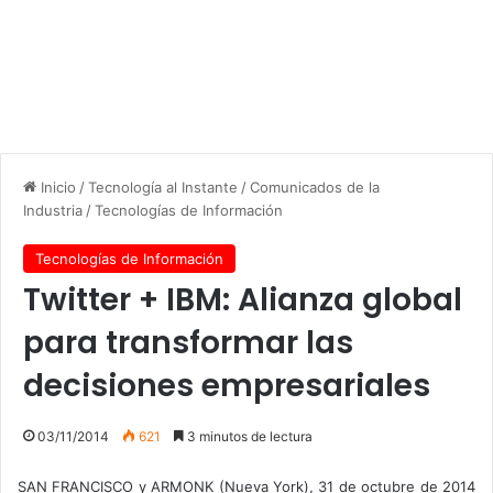
Inicio
/
Tecnología al Instante
/
Comunicados de la
Industria
/
Tecnologías de Información
Tecnologías de Información
Twitter + IBM: Alianza global
para transformar las
decisiones empresariales
03/11/2014
621
3 minutos de lectura
SAN FRANCISCO y ARMONK (Nueva York), 31 de octubre de 2014