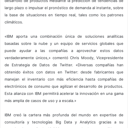
desarrollo de productos mediante la predicción de tendencias de
largo plazo o impulsar el pronóstico de demanda al instante, sobre
la base de situaciones en tiempo real, tales como los patrones
climáticos.
«IBM aporta una combinación única de soluciones analíticas
basadas sobre la nube y un equipo de servicios globales que
puede ayudar a las compañías a aprovechar estos datos
verdaderamente únicos,» comentó Chris Moody, Vicepresidente
de Estrategia de Datos de Twitter. «Diversas compañías han
obtenido éxitos con datos en Twitter: desde fabricantes que
manejan el inventario con más eficiencia hasta compañías de
electrónicos de consumo que agilizan el desarrollo de productos.
Esta alianza con IBM permitirá acelerar la innovación en una gama
más amplia de casos de uso y a escala.»
IBM creó la cartera más profunda del mundo en expertise de
consultoría y tecnologías Big Data y Analytics gracias a su