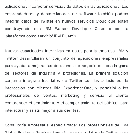
aplicaciones incorporar servicios de datos en las aplicaciones. Los
emprendedores y desarrolladores de software también podrán
integrar datos de Twitter en nuevos servicios Cloud que estén
construyendo con IBM Watson Developer Cloud o con la
'plataforma como servicio' IBM Bluemix.
Nuevas capacidades intensivas en datos para la empresa: IBM y
Twitter desarrollarán un conjunto de aplicaciones empresariales
para ayudar a mejorar las decisiones de negocio en toda la gama
de sectores de industria y profesiones. La primera solución
conjunta integrará los datos de Twitter con las soluciones de
interacción con clientes IBM ExperienceOne, y permitirá a los
profesionales de ventas, marketing y servicio al cliente
comprender el sentimiento y el comportamiento del público, para
interactuar y asistir mejor a sus clientes.
Consultoría empresarial especializada: Los profesionales de IBM
Global Business Services tendrán acceso a datos de Twitter para