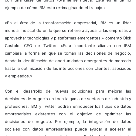
ejemplo de cómo IBM está re-imaginando el trabajo.»
«En el área de la transformación empresarial, IBM es un líder
mundial indiscutido en lo que se refiere a ayudar a las empresas a
aprovechar tecnologías y plataformas emergentes,» comentó Dick
Costolo, CEO de Twitter. «Esta importante alianza con IBM
cambiará la forma en que se toman las decisiones de negocio,
desde la identificación de oportunidades emergentes de mercado
hasta la optimización de las interacciones con clientes, asociados
y empleados.»
Con el desarrollo de nuevas soluciones para mejorar las
decisiones de negocio en toda la gama de sectores de industria y
profesiones, IBM y Twitter podrán enriquecer los flujos de datos
empresariales existentes con el objetivo de optimizar las
decisiones de negocio. Por ejemplo, la integración de datos
sociales con datos empresariales puede ayudar a acelerar el