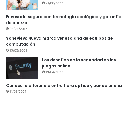
21/06/2022
Envasado seguro con tecnología ecológica y garantía
de pureza
05/08/2017
Soneview: Nueva marca venezolana de equipos de
computación
15/05/2009
Los desafíos de la seguridad en los
juegos online
19/04/2023
Conoce la diferencia entre fibra óptica y banda ancha
11/08/2021