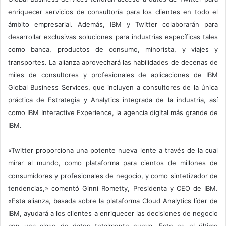
enriquecer servicios de consultoría para los clientes en todo el
ámbito empresarial. Además, IBM y Twitter colaborarán para
desarrollar exclusivas soluciones para industrias específicas tales
como banca, productos de consumo, minorista, y viajes y
transportes. La alianza aprovechará las habilidades de decenas de
miles de consultores y profesionales de aplicaciones de IBM
Global Business Services, que incluyen a consultores de la única
práctica de Estrategia y Analytics integrada de la industria, así
como IBM Interactive Experience, la agencia digital más grande de
IBM.
«Twitter proporciona una potente nueva lente a través de la cual
mirar al mundo, como plataforma para cientos de millones de
consumidores y profesionales de negocio, y como sintetizador de
tendencias,» comentó Ginni Rometty, Presidenta y CEO de IBM.
«Esta alianza, basada sobre la plataforma Cloud Analytics líder de
IBM, ayudará a los clientes a enriquecer las decisiones de negocio
con una clase de datos totalmente nueva. Este es el último