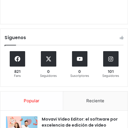
Síguenos
821
0
0
101
Fans
Seguidores
Suscriptores
Seguidores
Popular
Reciente
Movavi Video Editor: el software por
excelencia de edición de vídeo