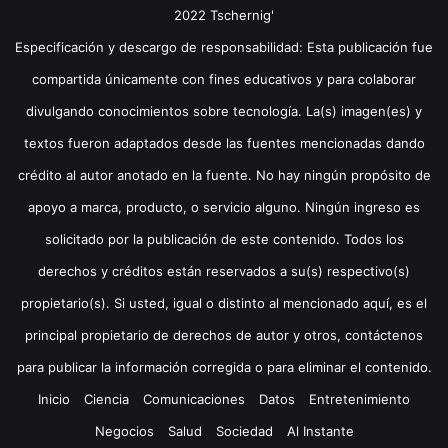
2022 Tschernig'
Especificación y descargo de responsabilidad: Esta publicación fue
compartida únicamente con fines educativos y para colaborar
divulgando conocimientos sobre tecnología. La(s) imagen(es) y
textos fueron adaptados desde las fuentes mencionadas dando
crédito al autor anotado en la fuente. No hay ningún propósito de
apoyo a marca, producto, o servicio alguno. Ningún ingreso es
solicitado por la publicación de este contenido. Todos los
derechos y créditos están reservados a su(s) respectivo(s)
propietario(s). Si usted, igual o distinto al mencionado aquí, es el
principal propietario de derechos de autor y otros, contáctenos
para publicar la información corregida o para eliminar el contenido.
Inicio
Ciencia
Comunicaciones
Datos
Entretenimiento
Negocios
Salud
Sociedad
Al Instante