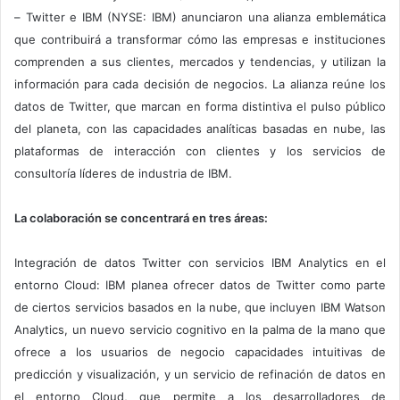
– Twitter e IBM (NYSE: IBM) anunciaron una alianza emblemática
que contribuirá a transformar cómo las empresas e instituciones
comprenden a sus clientes, mercados y tendencias, y utilizan la
información para cada decisión de negocios. La alianza reúne los
datos de Twitter, que marcan en forma distintiva el pulso público
del planeta, con las capacidades analíticas basadas en nube, las
plataformas de interacción con clientes y los servicios de
consultoría líderes de industria de IBM.
La colaboración se concentrará en tres áreas:
Integración de datos Twitter con servicios IBM Analytics en el
entorno Cloud: IBM planea ofrecer datos de Twitter como parte
de ciertos servicios basados en la nube, que incluyen IBM Watson
Analytics, un nuevo servicio cognitivo en la palma de la mano que
ofrece a los usuarios de negocio capacidades intuitivas de
predicción y visualización, y un servicio de refinación de datos en
el entorno Cloud, que permite a los desarrolladores de