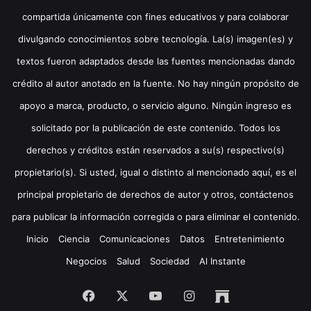
compartida únicamente con fines educativos y para colaborar
divulgando conocimientos sobre tecnología. La(s) imagen(es) y
textos fueron adaptados desde las fuentes mencionadas dando
crédito al autor anotado en la fuente. No hay ningún propósito de
apoyo a marca, producto, o servicio alguno. Ningún ingreso es
solicitado por la publicación de este contenido. Todos los
derechos y créditos están reservados a su(s) respectivo(s)
propietario(s). Si usted, igual o distinto al mencionado aquí, es el
principal propietario de derechos de autor y otros, contáctenos
para publicar la información corregida o para eliminar el contenido.
Inicio
Ciencia
Comunicaciones
Datos
Entretenimiento
Negocios
Salud
Sociedad
Al Instante
Facebook
X
YouTube
Instagram
Archive