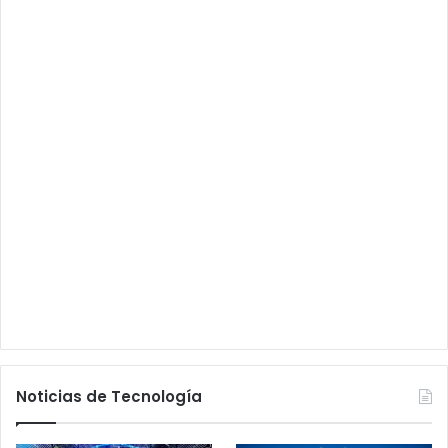
Noticias de Tecnología