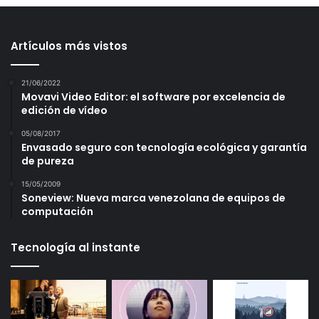
Artículos más vistos
21/06/2022
Movavi Video Editor: el software por excelencia de
edición de vídeo
05/08/2017
Envasado seguro con tecnología ecológica y garantía
de pureza
15/05/2009
Soneview: Nueva marca venezolana de equipos de
computación
Tecnología al instante