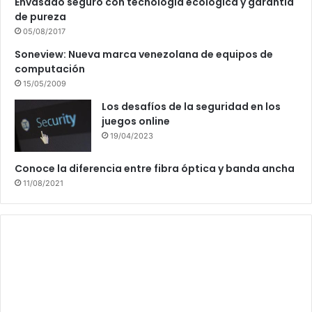
Envasado seguro con tecnología ecológica y garantía
de pureza
05/08/2017
Soneview: Nueva marca venezolana de equipos de
computación
15/05/2009
Los desafíos de la seguridad en los
juegos online
19/04/2023
Conoce la diferencia entre fibra óptica y banda ancha
11/08/2021