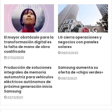
El mayor obstáculo para la
LG cierra operaciones y
transformación digital es
negocios con paneles
la falta de mano de obra
solares
cualificada
06/03/2022
27/02/2023
Producción de soluciones
Samsung aumenta su
integrales de memoria
oferta de «chips verdes»
automotriz para vehículos
06/12/2021
eléctricos autónomos de
próxima generación inicia
Samsung
23/12/2021