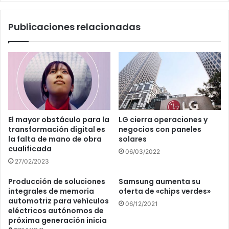
Publicaciones relacionadas
El mayor obstáculo para la
LG cierra operaciones y
transformación digital es
negocios con paneles
la falta de mano de obra
solares
cualificada
06/03/2022
27/02/2023
Producción de soluciones
Samsung aumenta su
integrales de memoria
oferta de «chips verdes»
automotriz para vehículos
06/12/2021
eléctricos autónomos de
próxima generación inicia