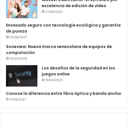
excelencia de edición de vídeo
21/06/2022
Envasado seguro con tecnología ecológica y garantía
de pureza
05/08/2017
Soneview: Nueva marca venezolana de equipos de
computación
15/05/2009
Los desafíos de la seguridad en los
juegos online
19/04/2023
Conoce la diferencia entre fibra óptica y banda ancha
11/08/2021