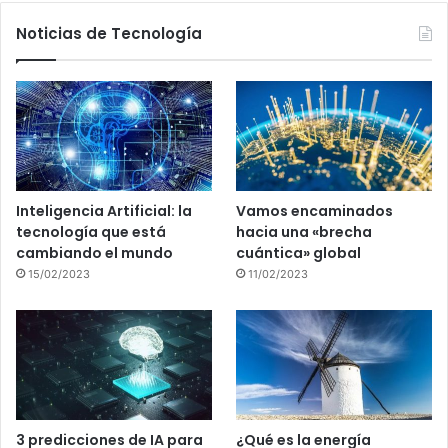
Noticias de Tecnología
Inteligencia Artificial: la
Vamos encaminados
tecnología que está
hacia una «brecha
cambiando el mundo
cuántica» global
15/02/2023
11/02/2023
3 predicciones de IA para
¿Qué es la energía