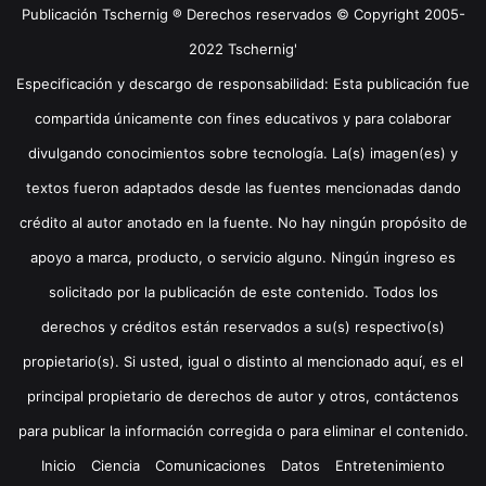
Publicación Tschernig ® Derechos reservados © Copyright 2005-
2022 Tschernig'
Especificación y descargo de responsabilidad: Esta publicación fue
compartida únicamente con fines educativos y para colaborar
divulgando conocimientos sobre tecnología. La(s) imagen(es) y
textos fueron adaptados desde las fuentes mencionadas dando
crédito al autor anotado en la fuente. No hay ningún propósito de
apoyo a marca, producto, o servicio alguno. Ningún ingreso es
solicitado por la publicación de este contenido. Todos los
derechos y créditos están reservados a su(s) respectivo(s)
propietario(s). Si usted, igual o distinto al mencionado aquí, es el
principal propietario de derechos de autor y otros, contáctenos
para publicar la información corregida o para eliminar el contenido.
Inicio
Ciencia
Comunicaciones
Datos
Entretenimiento