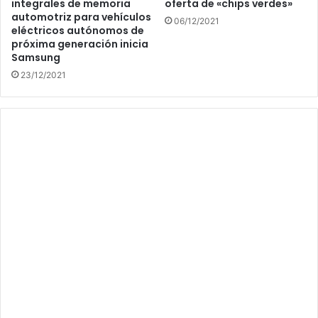
integrales de memoria
oferta de «chips verdes»
automotriz para vehículos
06/12/2021
eléctricos autónomos de
próxima generación inicia
Samsung
23/12/2021