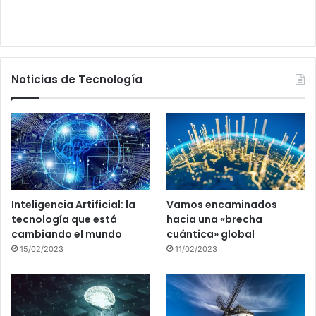
Noticias de Tecnología
Inteligencia Artificial: la
Vamos encaminados
tecnología que está
hacia una «brecha
cambiando el mundo
cuántica» global
15/02/2023
11/02/2023