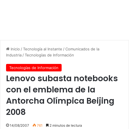
Inicio
/
Tecnología al Instante
/
Comunicados de la
Industria
/
Tecnologías de Información
Tecnologías de Información
Lenovo subasta notebooks
con el emblema de la
Antorcha Olímpica Beijing
2008
14/08/2007
761
2 minutos de lectura