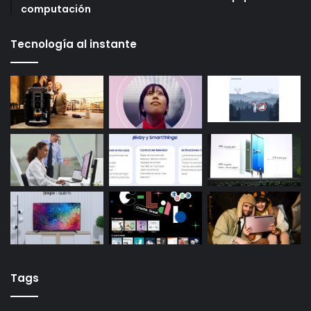
computación
Tecnología al instante
Tags