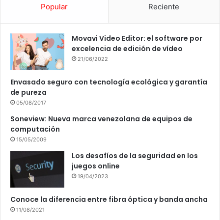
Popular
Reciente
Movavi Video Editor: el software por
excelencia de edición de vídeo
21/06/2022
Envasado seguro con tecnología ecológica y garantía
de pureza
05/08/2017
Soneview: Nueva marca venezolana de equipos de
computación
15/05/2009
Los desafíos de la seguridad en los
juegos online
19/04/2023
Conoce la diferencia entre fibra óptica y banda ancha
11/08/2021