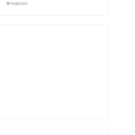
11/08/2021