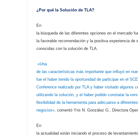
¿Por qué la Solución de TLA?
En
la búsqueda de las diferentes opciones en el mercado fu
la favorable recomendación y la positiva experiencia de
conocidas con la solución de TLA.
«Una
de las características más importante que influyó en nue
fue el haber tenido la oportunidad de participar en el SC
Conference realizado por TLA y haber visitado algunos c
utilizando la solución, y el haber podido constatar la vers
flexibilidad de la herramienta para adecuarse a diferentes
negocios»,
comentó Yris N. González G., Directora Oper
En
la actualidad están iniciando el proceso de levantamient