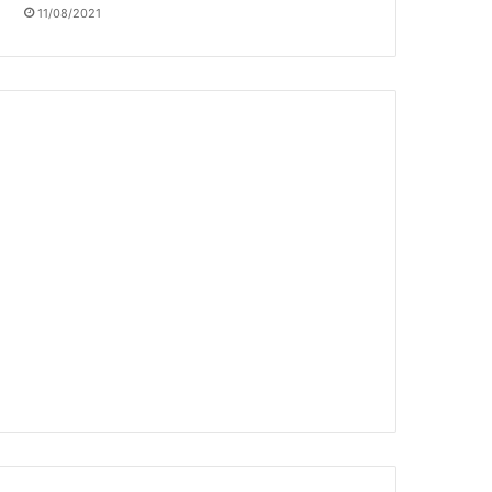
11/08/2021