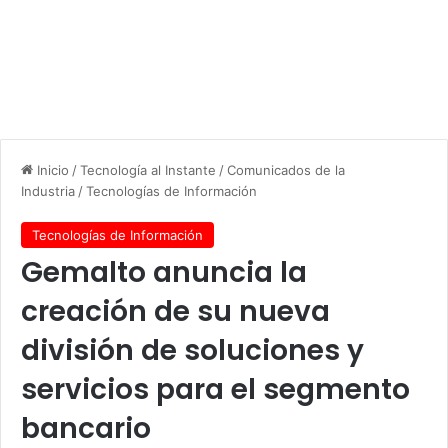
Inicio
/
Tecnología al Instante
/
Comunicados de la
Industria
/
Tecnologías de Información
Tecnologías de Información
Gemalto anuncia la
creación de su nueva
división de soluciones y
servicios para el segmento
bancario