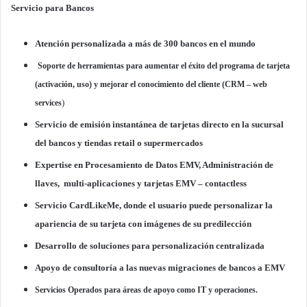
Servicio para Bancos
Atención personalizada a más de 300 bancos en el mundo
Soporte de herramientas para aumentar el éxito del programa de tarjeta
(activación, uso) y mejorar el conocimiento del cliente (CRM – web
)
services
Servicio de emisión instantánea de tarjetas directo en la sucursal
del bancos y tiendas retail o supermercados
Expertise en Procesamiento de Datos EMV, Administración de
llaves,
multi-aplicaciones y tarjetas EMV – contactless
Servicio CardLikeMe, donde el usuario puede personalizar la
apariencia de su tarjeta con imágenes de su predilección
Desarrollo de soluciones para personalización centralizada
Apoyo de consultoría a las nuevas migraciones de bancos a EMV
Servicios Operados para áreas de apoyo como IT y operaciones.