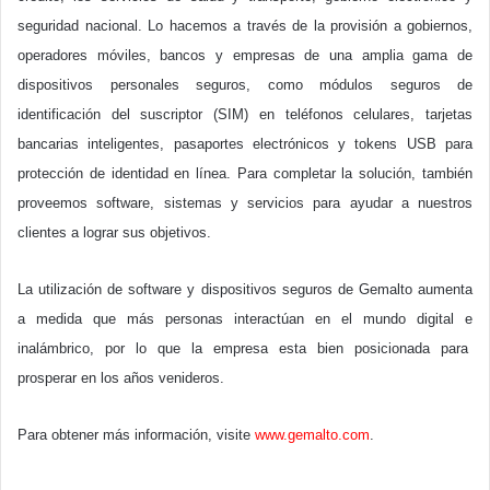
seguridad nacional. Lo hacemos a través de la provisión a gobiernos,
operadores móviles, bancos y empresas de una amplia gama de
dispositivos personales seguros, como módulos seguros de
identificación del suscriptor (SIM) en teléfonos celulares, tarjetas
bancarias inteligentes, pasaportes electrónicos y tokens USB para
protección de identidad en línea. Para completar la solución, también
proveemos software, sistemas y servicios para ayudar a nuestros
clientes a lograr sus objetivos.
La utilización de software y dispositivos seguros de Gemalto aumenta
a medida que más personas interactúan en el mundo digital e
inalámbrico, por lo que la empresa esta bien posicionada para
prosperar en los años venideros.
Para obtener más información, visite
www.gemalto.com
.