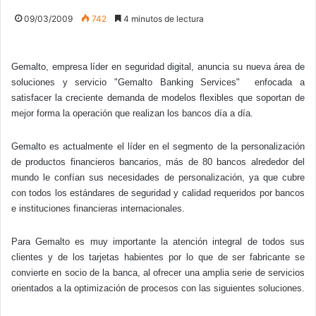
09/03/2009
742
4 minutos de lectura
Gemalto, empresa líder en seguridad digital, anuncia su nueva área de
soluciones y servicio "Gemalto Banking Services"
enfocada a
satisfacer la creciente demanda de modelos flexibles que soportan de
mejor forma la operación que realizan los bancos día a día.
Gemalto es actualmente el líder en el segmento de la personalización
de productos financieros bancarios, más de 80 bancos alrededor del
mundo le confían sus necesidades de personalización, ya que cubre
con todos los estándares de seguridad y calidad requeridos por bancos
e instituciones financieras internacionales.
Para Gemalto es muy importante la atención integral de todos sus
clientes y de los tarjetas habientes por lo que de ser fabricante se
convierte en socio de la banca, al ofrecer una amplia serie de servicios
orientados a la optimización de procesos con las siguientes soluciones.