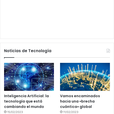
Noticias de Tecnología
Inteligencia Artificial: la
Vamos encaminados
tecnología que está
hacia una «brecha
cambiando el mundo
cuántica» global
15/02/2023
11/02/2023