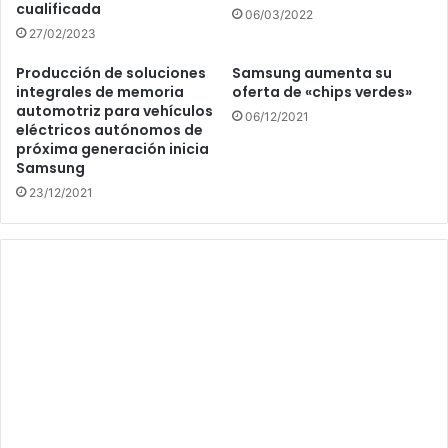
cualificada
06/03/2022
27/02/2023
Producción de soluciones
Samsung aumenta su
integrales de memoria
oferta de «chips verdes»
automotriz para vehículos
06/12/2021
eléctricos autónomos de
próxima generación inicia
Samsung
23/12/2021