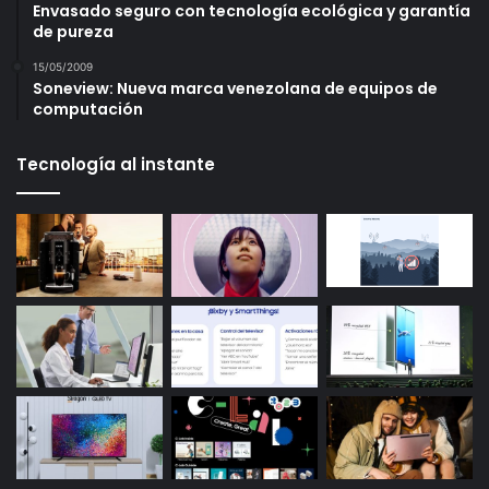
Envasado seguro con tecnología ecológica y garantía
de pureza
15/05/2009
Soneview: Nueva marca venezolana de equipos de
computación
Tecnología al instante