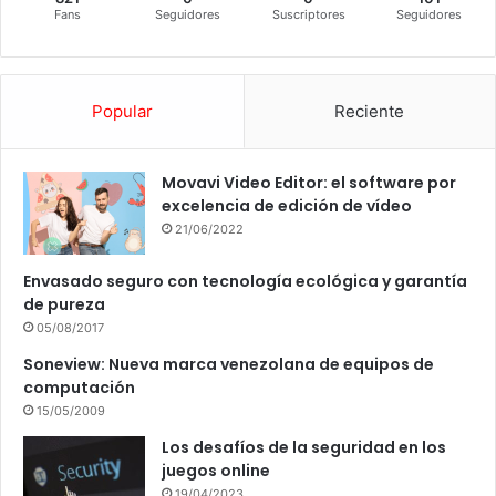
Fans
Seguidores
Suscriptores
Seguidores
Popular
Reciente
Movavi Video Editor: el software por
excelencia de edición de vídeo
21/06/2022
Envasado seguro con tecnología ecológica y garantía
de pureza
05/08/2017
Soneview: Nueva marca venezolana de equipos de
computación
15/05/2009
Los desafíos de la seguridad en los
juegos online
19/04/2023