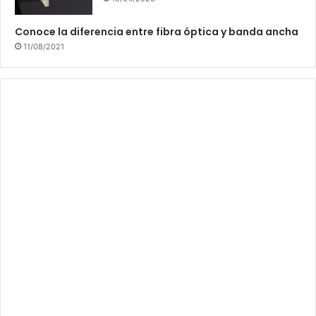
Conoce la diferencia entre fibra óptica y banda ancha
11/08/2021