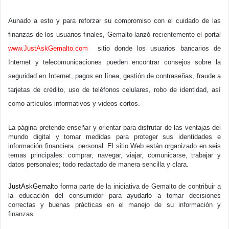
Aunado a esto y para reforzar su compromiso con el cuidado de las
finanzas de los usuarios finales, Gemalto lanzó recientemente el portal
www.JustAskGemalto.com
sitio donde los usuarios bancarios de
Internet y telecomunicaciones pueden encontrar consejos sobre la
seguridad en Internet, pagos en línea, gestión de contraseñas, fraude a
tarjetas de crédito, uso de teléfonos celulares, robo de identidad, así
como artículos informativos y videos cortos.
La página pretende enseñar y orientar para disfrutar de las ventajas del
mundo digital y tomar medidas para proteger sus identidades e
información financiera
personal. El sitio Web están organizado en seis
temas principales: comprar, navegar, viajar, comunicarse, trabajar y
datos personales; todo redactado de manera sencilla y clara.
JustAskGemalto
forma parte de la iniciativa de Gemalto de contribuir a
la educación del consumidor para ayudarlo a tomar decisiones
correctas y buenas prácticas en el manejo de su información y
finanzas.