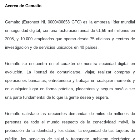
Acerca de Gemalto
Gemalto (Euronext NL 0000400653 GTO) es la empresa líder mundial
en seguridad digital, con una facturación anual de €1,68 mil millones en
2008, y 10.000 empleados que operan desde 75 oficinas y centros de
investigación y de servicios ubicados en 40 países.
Gemalto se encuentra en el corazón de nuestra sociedad digital en
evolución. La libertad de comunicarse, viajar, realizar compras y
operaciones bancarias, entretenerse y trabajar en cualquier momento y
en cualquier lugar en forma práctica, placentera y segura pasó a ser
una parte fundamental de lo que la gente desea y espera.
Gemalto satisface las crecientes demandas de miles de millones de
personas de todo el mundo respecto de la conectividad móvil, la
protección de la identidad y los datos, la seguridad de las tarjetas de
crédito, los servicios de salud y transporte, gobierno electrónico y