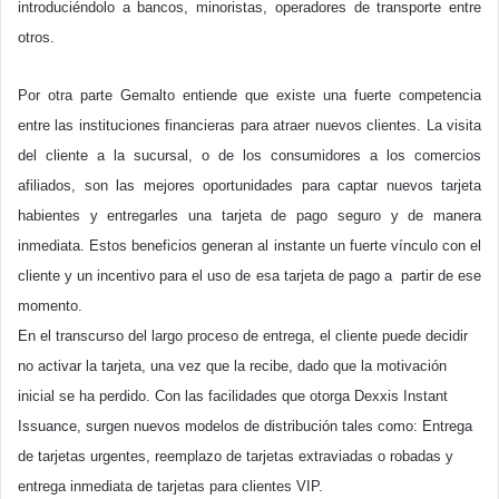
introduciéndolo a bancos, minoristas, operadores de transporte entre
otros.
Por otra parte Gemalto entiende que existe una fuerte competencia
entre las instituciones financieras para atraer nuevos clientes. La visita
del cliente a la sucursal, o de los consumidores a los comercios
afiliados, son las mejores oportunidades para captar nuevos tarjeta
habientes y entregarles una tarjeta de pago seguro y de manera
inmediata. Estos beneficios generan al instante un fuerte vínculo con el
cliente y un incentivo para el uso de esa tarjeta de pago a
partir de ese
momento.
En el transcurso del largo proceso de entrega, el cliente puede decidir
no activar la tarjeta, una vez que la recibe, dado que la motivación
inicial se ha perdido. Con las facilidades que otorga Dexxis Instant
Issuance, surgen nuevos modelos de distribución tales como: Entrega
de tarjetas urgentes, reemplazo de tarjetas extraviadas o robadas y
entrega inmediata de tarjetas para clientes VIP.