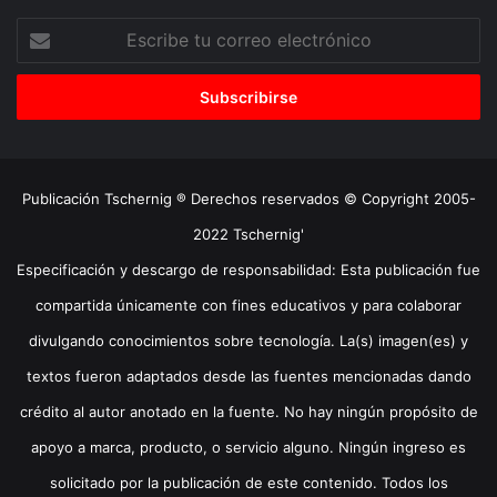
Escribe
tu
correo
electrónico
Publicación Tschernig ® Derechos reservados © Copyright 2005-
2022 Tschernig'
Especificación y descargo de responsabilidad: Esta publicación fue
compartida únicamente con fines educativos y para colaborar
divulgando conocimientos sobre tecnología. La(s) imagen(es) y
textos fueron adaptados desde las fuentes mencionadas dando
crédito al autor anotado en la fuente. No hay ningún propósito de
apoyo a marca, producto, o servicio alguno. Ningún ingreso es
solicitado por la publicación de este contenido. Todos los