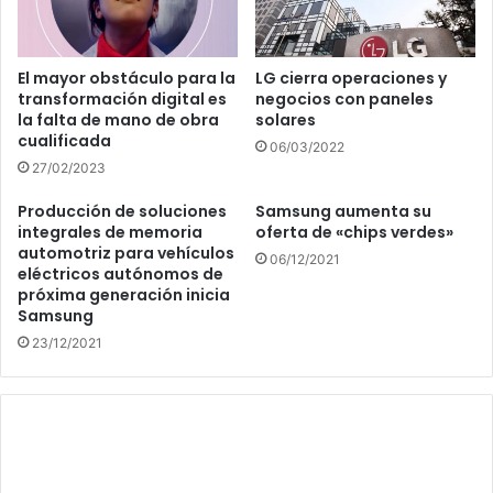
El mayor obstáculo para la
LG cierra operaciones y
transformación digital es
negocios con paneles
la falta de mano de obra
solares
cualificada
06/03/2022
27/02/2023
Producción de soluciones
Samsung aumenta su
integrales de memoria
oferta de «chips verdes»
automotriz para vehículos
06/12/2021
eléctricos autónomos de
próxima generación inicia
Samsung
23/12/2021