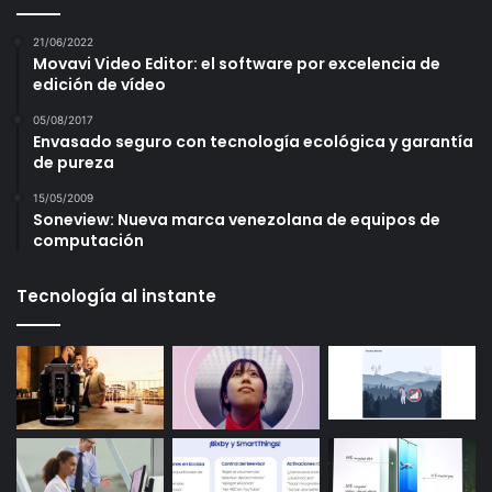
21/06/2022
Movavi Video Editor: el software por excelencia de
edición de vídeo
05/08/2017
Envasado seguro con tecnología ecológica y garantía
de pureza
15/05/2009
Soneview: Nueva marca venezolana de equipos de
computación
Tecnología al instante