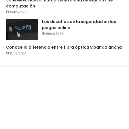
computación
15/05/2009
Los desafíos de la seguridad en los
juegos online
19/04/2023
Conoce la diferencia entre fibra óptica y banda ancha
11/08/2021