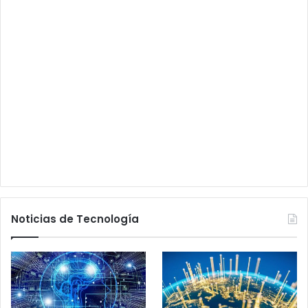
Noticias de Tecnología