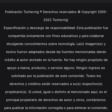
Publicación Tschernig ® Derechos reservados © Copyright 2005-
2022 Tschernig'
Especificación y descargo de responsabilidad: Esta publicación fue
compartida únicamente con fines educativos y para colaborar
divulgando conocimientos sobre tecnología. La(s) imagen(es) y
textos fueron adaptados desde las fuentes mencionadas dando
crédito al autor anotado en la fuente. No hay ningún propósito de
apoyo a marca, producto, o servicio alguno. Ningún ingreso es
solicitado por la publicación de este contenido. Todos los
derechos y créditos están reservados a su(s) respectivo(s)
propietario(s). Si usted, igual o distinto al mencionado aquí, es el
principal propietario de derechos de autor y otros, contáctenos
para publicar la información corregida o para eliminar el contenido.