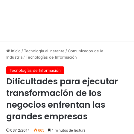
Inicio
/
Tecnología al Instante
/
Comunicados de la
Industria
/
Tecnologías de Información
Tecnologías de Información
Dificultades para ejecutar
transformación de los
negocios enfrentan las
grandes empresas
03/12/2014
665
4 minutos de lectura