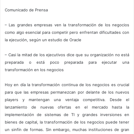
Comunicado de Prensa
– Las grandes empresas ven la transformación de los negocios
como algo esencial para competir pero enfrentan dificultades con
la ejecución, según un estudio de Oracle
– Casi la mitad de los ejecutivos dice que su organización no está
preparada o está poco preparada para ejecutar una
transformación en los negocios
Hoy en día la transformación continua de los negocios es crucial
para que las empresas permanezcan por delante de los nuevos
players y mantengan una ventaja competitiva. Desde el
lanzamiento de nuevas ofertas en el mercado hasta la
implementación de sistemas de TI y grandes inversiones en
bienes de capital, la transformación de los negocios puede tener
un sinfín de formas. Sin embargo, muchas instituciones de gran