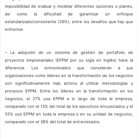
imposibilidad de evaluar y modelar diferentes opciones o planes,
así como la dificultad de garantizar un enfoque
estandarizado/consistente (29%), entre los desafíos que hay que
enfrentar.
– La adopción de un sistema de gestión de portafolio de
proyectos empresariales (EPPM por su sigla en inglés) hace la
diferencia. Los entrevistados que consideran a sus
organizaciones como líderes en la transformación de los negocios
son significativamente más activos al utilizar metodologías y
procesos EPPM. Entre los líderes en la transformación en los
negocios, el 27% usa EPPM a lo largo de toda la empresa,
comparado con el 13% del total de los ejecutivos encuestados y el
55% usa EPPM en toda la empresa o en su unidad de negocios,
comparado con el 38% del total de entrevistados.