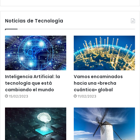
Noticias de Tecnología
Inteligencia Artificial: la
Vamos encaminados
tecnología que está
hacia una «brecha
cambiando el mundo
cuántica» global
15/02/2023
11/02/2023