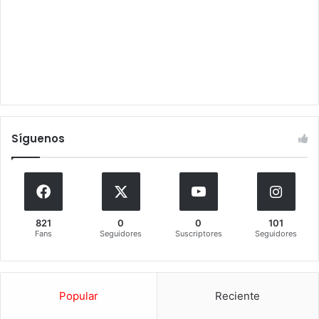
Síguenos
821
0
0
101
Fans
Seguidores
Suscriptores
Seguidores
Popular
Reciente