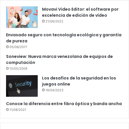
Movavi Video Editor: el software por
excelencia de edición de vídeo
21/06/2022
Envasado seguro con tecnología ecológica y garantía
de pureza
05/08/2017
Soneview: Nueva marca venezolana de equipos de
computación
15/05/2009
Los desafíos de la seguridad en los
juegos online
19/04/2023
Conoce la diferencia entre fibra óptica y banda ancha
11/08/2021