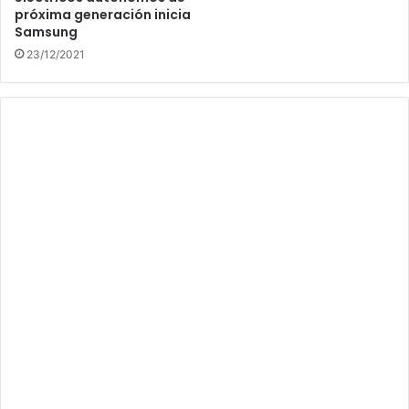
próxima generación inicia
Samsung
23/12/2021