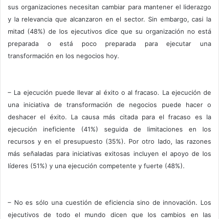
sus organizaciones necesitan cambiar para mantener el liderazgo
y la relevancia que alcanzaron en el sector. Sin embargo, casi la
mitad (48%) de los ejecutivos dice que su organización no está
preparada o está poco preparada para ejecutar una
transformación en los negocios hoy.
– La ejecución puede llevar al éxito o al fracaso. La ejecución de
una iniciativa de transformación de negocios puede hacer o
deshacer el éxito. La causa más citada para el fracaso es la
ejecución ineficiente (41%) seguida de limitaciones en los
recursos y en el presupuesto (35%). Por otro lado, las razones
más señaladas para iniciativas exitosas incluyen el apoyo de los
líderes (51%) y una ejecución competente y fuerte (48%).
– No es sólo una cuestión de eficiencia sino de innovación. Los
ejecutivos de todo el mundo dicen que los cambios en las