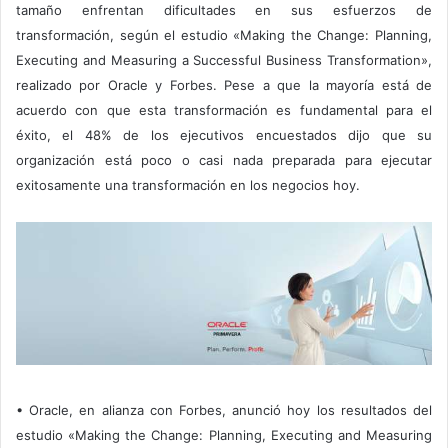
tamaño enfrentan dificultades en sus esfuerzos de
transformación, según el estudio «Making the Change: Planning,
Executing and Measuring a Successful Business Transformation»,
realizado por Oracle y Forbes. Pese a que la mayoría está de
acuerdo con que esta transformación es fundamental para el
éxito, el 48% de los ejecutivos encuestados dijo que su
organización está poco o casi nada preparada para ejecutar
exitosamente una transformación en los negocios hoy.
• Oracle, en alianza con Forbes, anunció hoy los resultados del
estudio «Making the Change: Planning, Executing and Measuring