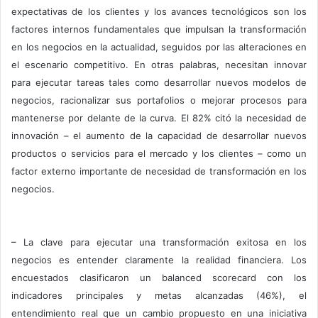
expectativas de los clientes y los avances tecnológicos son los
factores internos fundamentales que impulsan la transformación
en los negocios en la actualidad, seguidos por las alteraciones en
el escenario competitivo. En otras palabras, necesitan innovar
para ejecutar tareas tales como desarrollar nuevos modelos de
negocios, racionalizar sus portafolios o mejorar procesos para
mantenerse por delante de la curva. El 82% citó la necesidad de
innovación – el aumento de la capacidad de desarrollar nuevos
productos o servicios para el mercado y los clientes – como un
factor externo importante de necesidad de transformación en los
negocios.
– La clave para ejecutar una transformación exitosa en los
negocios es entender claramente la realidad financiera. Los
encuestados clasificaron un balanced scorecard con los
indicadores principales y metas alcanzadas (46%), el
entendimiento real que un cambio propuesto en una iniciativa