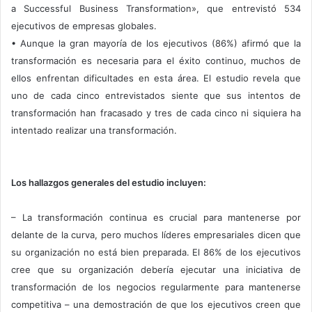
a Successful Business Transformation», que entrevistó 534
ejecutivos de empresas globales.
• Aunque la gran mayoría de los ejecutivos (86%) afirmó que la
transformación es necesaria para el éxito continuo, muchos de
ellos enfrentan dificultades en esta área. El estudio revela que
uno de cada cinco entrevistados siente que sus intentos de
transformación han fracasado y tres de cada cinco ni siquiera ha
intentado realizar una transformación.
Los hallazgos generales del estudio incluyen:
– La transformación continua es crucial para mantenerse por
delante de la curva, pero muchos líderes empresariales dicen que
su organización no está bien preparada. El 86% de los ejecutivos
cree que su organización debería ejecutar una iniciativa de
transformación de los negocios regularmente para mantenerse
competitiva – una demostración de que los ejecutivos creen que