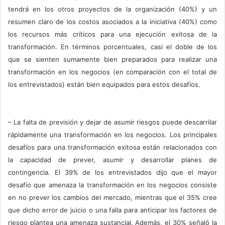
tendrá en los otros proyectos de la organización (40%) y un
resumen claro de los costos asociados a la iniciativa (40%) como
los recursos más críticos para una ejecución exitosa de la
transformación. En términos porcentuales, casi el doble de los
que se sienten sumamente bien preparados para realizar una
transformación en los negocios (en comparación con el total de
los entrevistados) están bien equipados para estos desafíos.
– La falta de previsión y dejar de asumir riesgos puede descarrilar
rápidamente una transformación en los negocios. Los principales
desafíos para una transformación exitosa están relacionados con
la capacidad de prever, asumir y desarrollar planes de
contingencia. El 39% de los entrevistados dijo que el mayor
desafío que amenaza la transformación en los negocios consiste
en no prever los cambios del mercado, mientras que el 35% cree
que dicho error de juicio o una falla para anticipar los factores de
riesgo plantea una amenaza sustancial. Además, el 30% señaló la