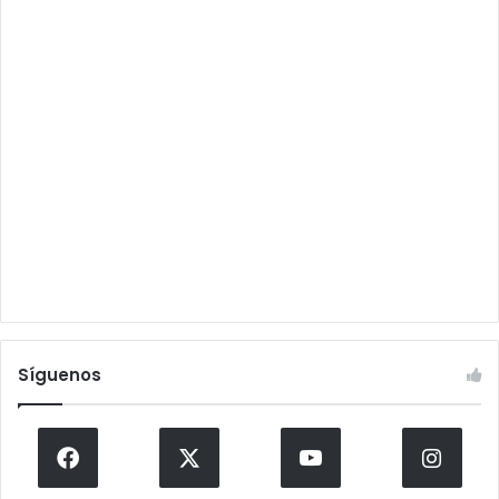
Síguenos