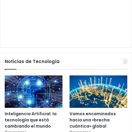
Noticias de Tecnología
Inteligencia Artificial: la
Vamos encaminados
tecnología que está
hacia una «brecha
cambiando el mundo
cuántica» global