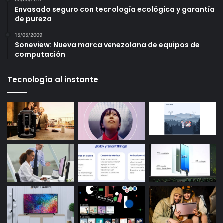
Envasado seguro con tecnología ecológica y garantía
de pureza
15/05/2009
Soneview: Nueva marca venezolana de equipos de
computación
Tecnología al instante