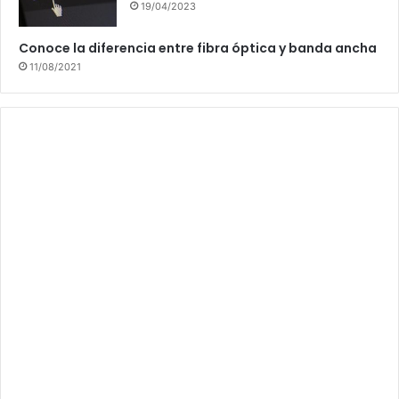
19/04/2023
Conoce la diferencia entre fibra óptica y banda ancha
11/08/2021