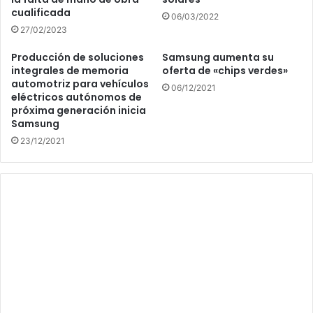
cualificada
06/03/2022
27/02/2023
Producción de soluciones
Samsung aumenta su
integrales de memoria
oferta de «chips verdes»
automotriz para vehículos
06/12/2021
eléctricos autónomos de
próxima generación inicia
Samsung
23/12/2021