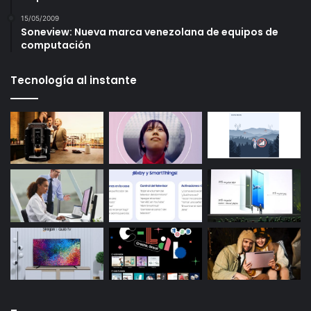
15/05/2009
Soneview: Nueva marca venezolana de equipos de
computación
Tecnología al instante