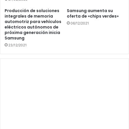
Producción de soluciones
Samsung aumenta su
integrales de memoria
oferta de «chips verdes»
automotriz para vehículos
06/12/2021
eléctricos autónomos de
próxima generación inicia
Samsung
23/12/2021