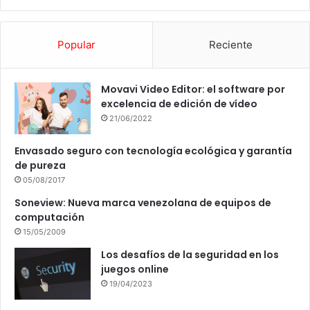
Popular
Reciente
Movavi Video Editor: el software por
excelencia de edición de vídeo
21/06/2022
Envasado seguro con tecnología ecológica y garantía
de pureza
05/08/2017
Soneview: Nueva marca venezolana de equipos de
computación
15/05/2009
Los desafíos de la seguridad en los
juegos online
19/04/2023