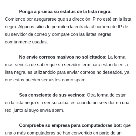
Ponga a prueba su estatus de la lista negra:
Comience por asegurarse que su dirección IP no esté en la lista
negra. Algunos sitios le permiten la entrada al número de IP de
su servidor de correo y compare con las listas negras
comúnmente usadas.
No envíe correos masivos no solicitados:
La forma
más sencilla de saber que su servidor terminará estando en la
lista negra, es utilizándolo para enviar correos no deseados, ya
que estos pueden ser vistos como spam.
Sea consciente de sus vecinos:
Otra forma de estar
en la lista negra sin ser su culpa, es cuando un servidor en una
red junto al suyo envía spam.
Compruebe su empresa para computadoras bot:
que
una o más computadoras se han convertido en parte de un