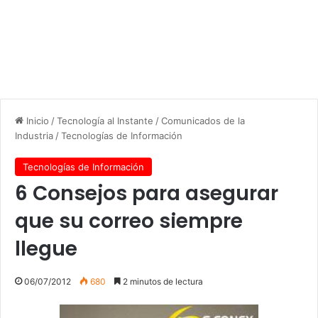
Inicio
/
Tecnología al Instante
/
Comunicados de la
Industria
/
Tecnologías de Información
Tecnologías de Información
6 Consejos para asegurar
que su correo siempre
llegue
06/07/2012
680
2 minutos de lectura