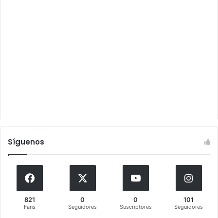
Síguenos
821
0
0
101
Fans
Seguidores
Suscriptores
Seguidores