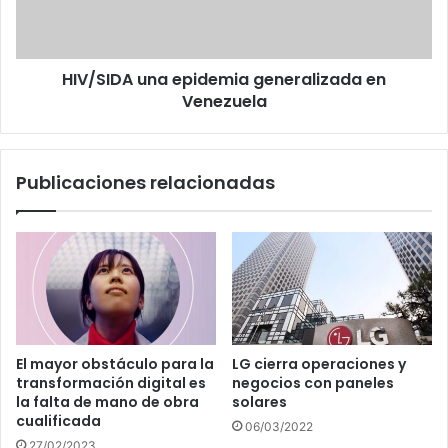
HIV/SIDA una epidemia generalizada en
Venezuela
Publicaciones relacionadas
El mayor obstáculo para la
LG cierra operaciones y
transformación digital es
negocios con paneles
la falta de mano de obra
solares
cualificada
06/03/2022
27/02/2023