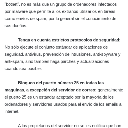
"botnet", no es más que un grupo de ordenadores infectados
por malware que permite a los extraños utilizarlos en tareas
como envíos de spam, por lo general sin el conocimiento de
sus dueños.
Tenga en cuenta estrictos protocolos de seguridad:
No sólo ejecute el conjunto estándar de aplicaciones de
seguridad, antivirus, prevención de intrusiones, anti-spyware y
anti-spam, sino también haga parches y actualizaciones
cuando sea posible.
Bloqueo del puerto número 25 en todas las
maquinas, a excepción del servidor de correo:
generalmente
el puerto 25 es un estándar aceptado por la mayoría de los
ordenadores y servidores usados para el envío de los emails a
internet.
A los propietarios del servidor no se les notifica que han