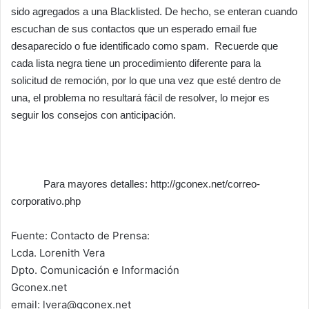
sido agregados a una Blacklisted. De hecho, se enteran cuando
escuchan de sus contactos que un esperado email fue
desaparecido o fue identificado como spam. Recuerde que
cada lista negra tiene un procedimiento diferente para la
solicitud de remoción, por lo que una vez que esté dentro de
una, el problema no resultará fácil de resolver, lo mejor es
seguir los consejos con anticipación.
Para mayores detalles: http://gconex.net/correo-
corporativo.php
Fuente: Contacto de Prensa:
Lcda. Lorenith Vera
Dpto. Comunicación e Información
Gconex.net
email:
lvera@gconex.net