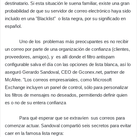
destinatario. Si esta situación le suena familiar, existe una gran
probabilidad de que su servidor de correo electrónico haya sido
incluido en una "Blacklist" o lista negra, por su significado en
español.
Uno de los problemas más preocupantes es no recibir
un correo por parte de una organización de confianza (clientes,
proveedores, amigos), y es allí donde el filtro antispam
configurable salva el día con las opciones de lista blanca, así lo
aseguró Gerardo Sandoval, CEO de Gconex.net, partner de
McAfee. "Los correos empresariales, como Microsoft
Exchange incluyen un panel de control, sólo para personalizar
los filtros de mensajes no deseados, permitiendo definir quien
es o no de su entera confianza
Para qué esperar que se extravíen sus correos para
comenzar actuar. Sandoval compartió seis secretos para evitar
caer en la famosa lista negra: