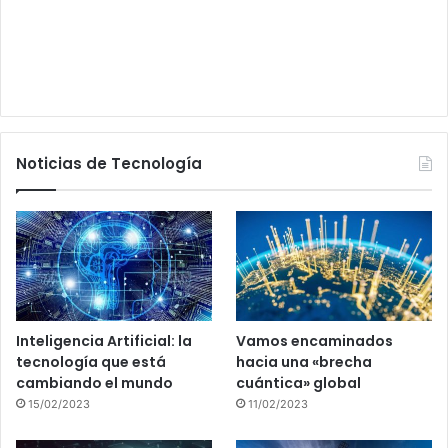
Noticias de Tecnología
Inteligencia Artificial: la
Vamos encaminados
tecnología que está
hacia una «brecha
cambiando el mundo
cuántica» global
15/02/2023
11/02/2023