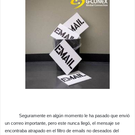
Seguramente en algún momento le ha pasado que envió
un correo importante, pero este nunca llegó, el mensaje se
encontraba atrapado en el filtro de emails no deseados del