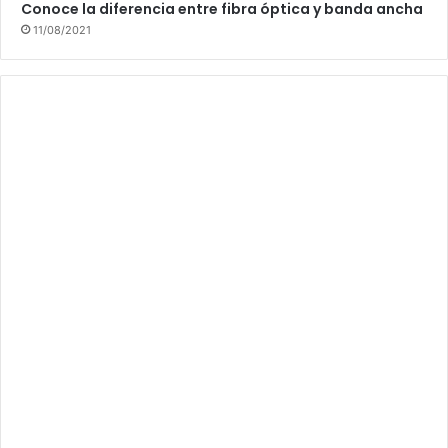
Conoce la diferencia entre fibra óptica y banda ancha
11/08/2021