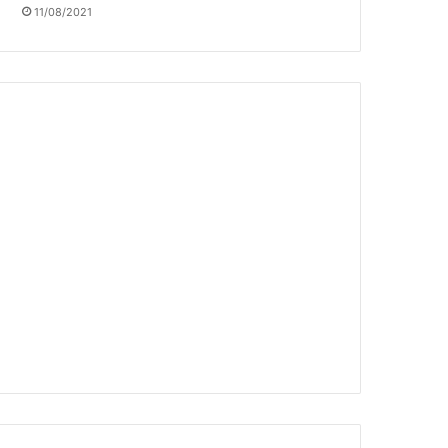
11/08/2021