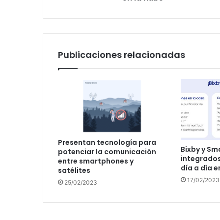
Publicaciones relacionadas
Presentan tecnología para
Bixby y Sm
potenciar la comunicación
integrados 
entre smartphones y
día a día e
satélites
17/02/2023
25/02/2023