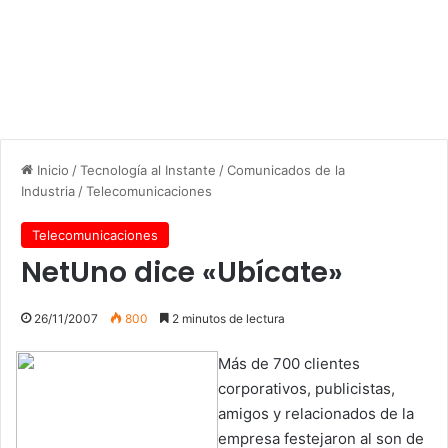
Inicio
/
Tecnología al Instante
/
Comunicados de la
Industria
/
Telecomunicaciones
Telecomunicaciones
NetUno dice «Ubícate»
26/11/2007
800
2 minutos de lectura
Más de 700 clientes
corporativos, publicistas,
amigos y relacionados de la
empresa festejaron al son de