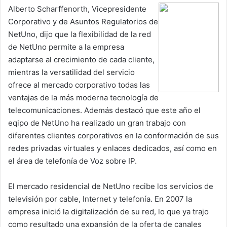
Alberto Scharffenorth, Vicepresidente
Corporativo y de Asuntos Regulatorios de
NetUno, dijo que la flexibilidad de la red
de NetUno permite a la empresa
adaptarse al crecimiento de cada cliente,
mientras la versatilidad del servicio
ofrece al mercado corporativo todas las
ventajas de la más moderna tecnología de
telecomunicaciones. Además destacó que este año el
eqipo de NetUno ha realizado un gran trabajo con
diferentes clientes corporativos en la conformación de sus
redes privadas virtuales y enlaces dedicados, así como en
el área de telefonía de Voz sobre IP.
El mercado residencial de NetUno recibe los servicios de
televisión por cable, Internet y telefonía. En 2007 la
empresa inició la digitalización de su red, lo que ya trajo
como resultado una expansión de la oferta de canales