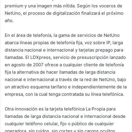
premium y una imagen más nítida. Según los voceros de
NetUno, el proceso de digitalización finalizará el próximo
año.
En el área de telefonía, la gama de servicios de NetUno
abarca líneas propias de telefonía fija, voz sobre IP, larga
distancia nacional e internacional y tarjetas prepago para
llamadas. El LDXpress, servicio de presuscripción lanzado
en agosto de 2007 ofrece a cualquier cliente de telefonía
fija la alternativa de hacer llamadas de larga distancia
nacional e internacional a través de la red de NetUno, bajo
un atractivo esquema tarifario e independientemente de la
empresa, con la cual tenga contratada su línea telefónica.
Otra innovación es la tarjeta telefónica La Propia para
llamadas de larga distancia nacional e internacional desde
cualquier teléfono celular, fijo o público de cualquier
operadora, sin ruidos, sin cortes y sin cargos ocultos.