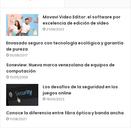
Movavi Video Editor: el software por
excelencia de edición de vídeo
21/06/2022
Envasado seguro con tecnología ecológica y garantía
de pureza
05/08/2017
Soneview: Nueva marca venezolana de equipos de
computación
15/05/2009
Los desafíos de la seguridad en los
juegos online
19/04/2023
Conoce la diferencia entre fibra óptica y banda ancha
11/08/2021