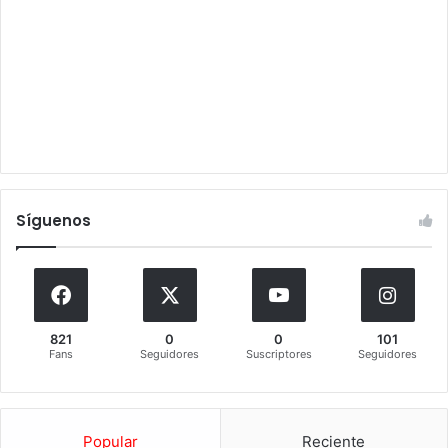
Síguenos
821
0
0
101
Fans
Seguidores
Suscriptores
Seguidores
Popular
Reciente