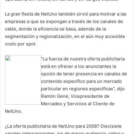
La gran fiesta de NetUno también sirvió para motivar a las
empresas a que se expongan a través de los canales de
cable, donde la eficiencia se basa, además de la
segmentación y regionalización, en el aún muy accesible
costo por spot.
"La fuerza de nuestra oferta publicitaria
está en ofrecer a los anunciantes la
opción de tener presencia en canales de
contenido específico para un mercado
particular en regiones específicas", dijo
Ramón Gené, Vicepresidente de
Mercadeo y Servicios al Cliente de
NetUno.
¿La oferta publicitaria de NetUno para 2008? Diecisiete
canales internacionales, los de mayor audiencia, rating y