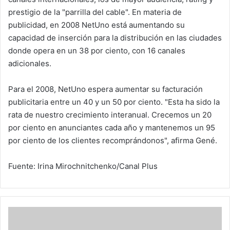
prestigio de la "parrilla del cable". En materia de
publicidad, en 2008 NetUno está aumentando su
capacidad de inserción para la distribución en las ciudades
donde opera en un 38 por ciento, con 16 canales
adicionales.
Para el 2008, NetUno espera aumentar su facturación
publicitaria entre un 40 y un 50 por ciento. "Esta ha sido la
rata de nuestro crecimiento interanual. Crecemos un 20
por ciento en anunciantes cada año y mantenemos un 95
por ciento de los clientes recomprándonos", afirma Gené.
Fuente: Irina Mirochnitchenko/Canal Plus
En
Bee