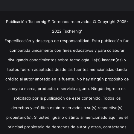
Publicación Tschernig ® Derechos reservados © Copyright 2005-
2022 Tschernig'
Especificación y descargo de responsabilidad: Esta publicación fue
compartida únicamente con fines educativos y para colaborar
divulgando conocimientos sobre tecnología. La(s) imagen(es) y
textos fueron adaptados desde las fuentes mencionadas dando
crédito al autor anotado en la fuente. No hay ningún propósito de
apoyo a marca, producto, o servicio alguno. Ningún ingreso es
solicitado por la publicación de este contenido. Todos los
derechos y créditos están reservados a su(s) respectivo(s)
propietario(s). Si usted, igual o distinto al mencionado aquí, es el
principal propietario de derechos de autor y otros, contáctenos