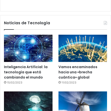
Noticias de Tecnología
Inteligencia Artificial: la
Vamos encaminados
tecnología que está
hacia una «brecha
cambiando el mundo
cuántica» global
15/02/2023
11/02/2023