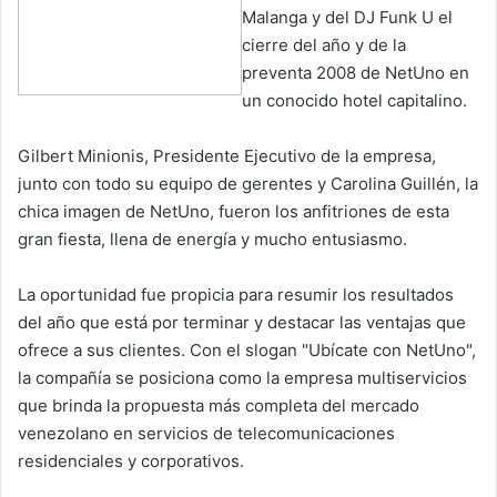
Malanga y del DJ Funk U el
cierre del año y de la
preventa 2008 de NetUno en
un conocido hotel capitalino.
Gilbert Minionis, Presidente Ejecutivo de la empresa,
junto con todo su equipo de gerentes y Carolina Guillén, la
chica imagen de NetUno, fueron los anfitriones de esta
gran fiesta, llena de energía y mucho entusiasmo.
La oportunidad fue propicia para resumir los resultados
del año que está por terminar y destacar las ventajas que
ofrece a sus clientes. Con el slogan "Ubícate con NetUno",
la compañía se posiciona como la empresa multiservicios
que brinda la propuesta más completa del mercado
venezolano en servicios de telecomunicaciones
residenciales y corporativos.