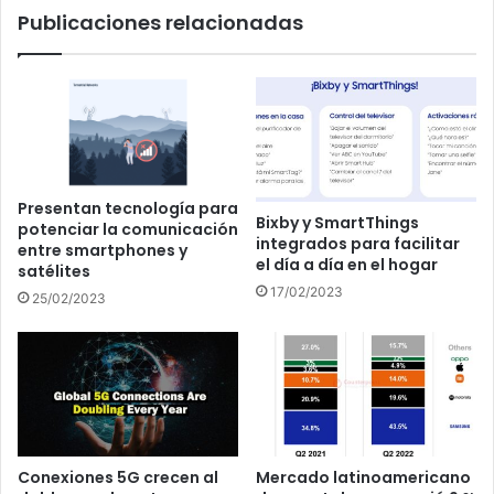
Publicaciones relacionadas
Presentan tecnología para
Bixby y SmartThings
potenciar la comunicación
integrados para facilitar
entre smartphones y
el día a día en el hogar
satélites
17/02/2023
25/02/2023
Conexiones 5G crecen al
Mercado latinoamericano