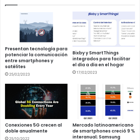
Presentan tecnología para
Bixby y SmartThings
potenciar la comunicación
integrados para facilitar
entre smartphones y
el día a día en el hogar
satélites
17/02/2023
25/02/2023
Conexiones 5G crecen al
Mercado latinoamericano
doble anualmente
de smartphones creció 9 %
interanual; Samsung
25/10/2022