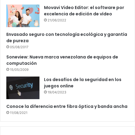
Movavi Video Editor: el software por
excelencia de edición de vídeo
21/06/2022
Envasado seguro con tecnología ecológica y garantía
de pureza
05/08/2017
Soneview: Nueva marca venezolana de equipos de
computación
15/05/2009
Los desafíos de la seguridad en los
juegos online
19/04/2023
Conoce la diferencia entre fibra óptica y banda ancha
11/08/2021