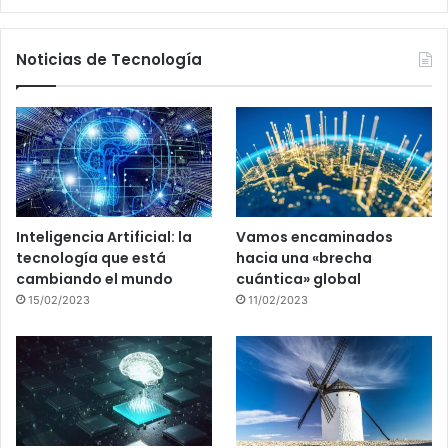
Noticias de Tecnología
Inteligencia Artificial: la
Vamos encaminados
tecnología que está
hacia una «brecha
cambiando el mundo
cuántica» global
15/02/2023
11/02/2023