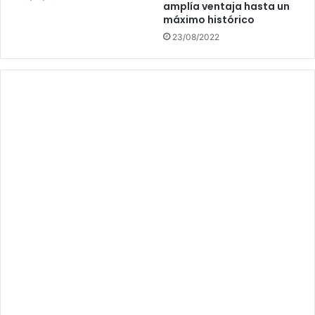
amplía ventaja hasta un
máximo histórico
23/08/2022