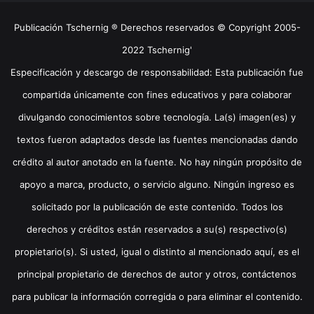
Publicación Tschernig ® Derechos reservados © Copyright 2005-
2022 Tschernig'
Especificación y descargo de responsabilidad: Esta publicación fue
compartida únicamente con fines educativos y para colaborar
divulgando conocimientos sobre tecnología. La(s) imagen(es) y
textos fueron adaptados desde las fuentes mencionadas dando
crédito al autor anotado en la fuente. No hay ningún propósito de
apoyo a marca, producto, o servicio alguno. Ningún ingreso es
solicitado por la publicación de este contenido. Todos los
derechos y créditos están reservados a su(s) respectivo(s)
propietario(s). Si usted, igual o distinto al mencionado aquí, es el
principal propietario de derechos de autor y otros, contáctenos
para publicar la información corregida o para eliminar el contenido.