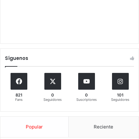
Síguenos
821
0
0
101
Fans
Seguidores
Suscriptores
Seguidores
Popular
Reciente